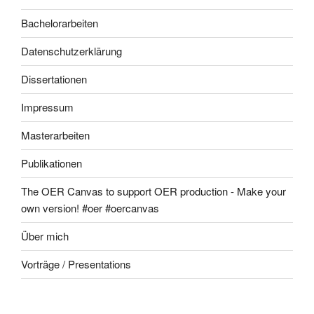
Bachelorarbeiten
Datenschutzerklärung
Dissertationen
Impressum
Masterarbeiten
Publikationen
The OER Canvas to support OER production - Make your
own version! #oer #oercanvas
Über mich
Vorträge / Presentations