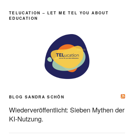
TELUCATION – LET ME TEL YOU ABOUT
EDUCATION
BLOG SANDRA SCHÖN
Wiederveröffentlicht: Sieben Mythen der
KI-Nutzung.