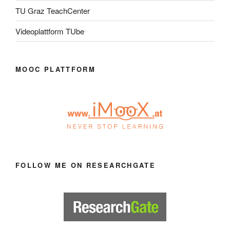
TU Graz TeachCenter
Videoplattform TUbe
MOOC PLATTFORM
FOLLOW ME ON RESEARCHGATE