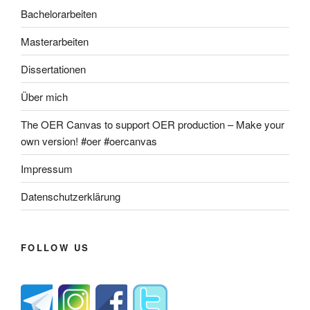
Bachelorarbeiten
Masterarbeiten
Dissertationen
Über mich
The OER Canvas to support OER production – Make your
own version! #oer #oercanvas
Impressum
Datenschutzerklärung
FOLLOW US