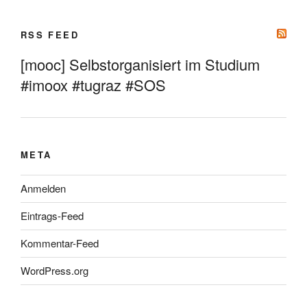
RSS FEED
[mooc] Selbstorganisiert im Studium
#imoox #tugraz #SOS
META
Anmelden
Eintrags-Feed
Kommentar-Feed
WordPress.org