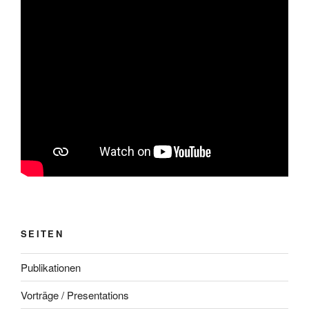
SEITEN
Publikationen
Vorträge / Presentations