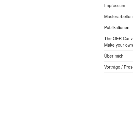
Impressum
Masterarbeiten
Publikationen
The OER Canva
Make your own 
Über mich
Vorträge / Pres