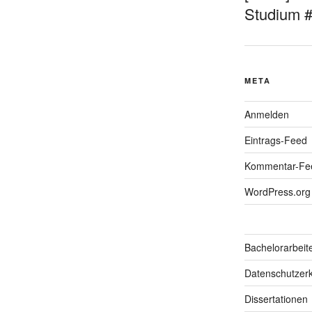
Studium 
META
Anmelden
Eintrags-Feed
Kommentar-Fe
WordPress.org
Bachelorarbeit
Datenschutzerk
Dissertationen