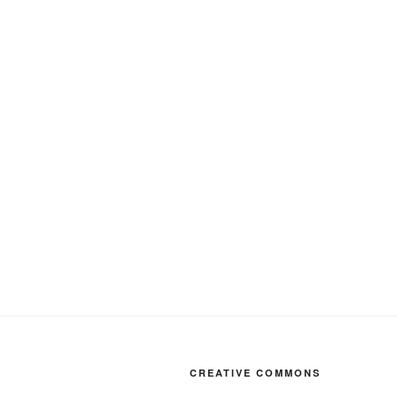
CREATIVE COMMONS