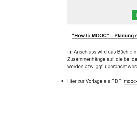
"How to MOOC" – Planung 
Im Anschluss wird das Büchlein 
Zusammenhänge auf, die bei de
werden bzw. ggf. überdacht we
Hier zur Vorlage als PDF:
mooc