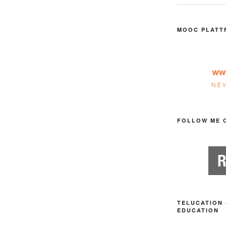
MOOC PLATT
FOLLOW ME 
TELUCATION 
EDUCATION