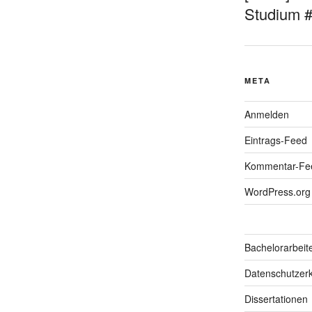
Studium 
META
Anmelden
Eintrags-Feed
Kommentar-Fe
WordPress.org
Bachelorarbeit
Datenschutzerk
Dissertationen