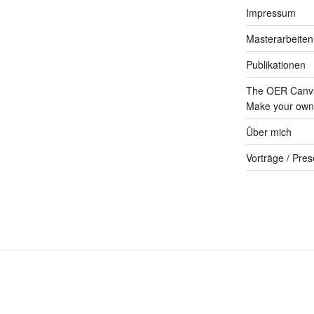
Impressum
Masterarbeiten
Publikationen
The OER Canva
Make your own 
Über mich
Vorträge / Pres