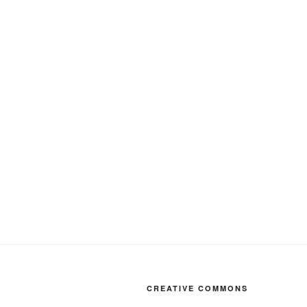
CREATIVE COMMONS