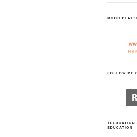
MOOC PLATT
FOLLOW ME 
TELUCATION 
EDUCATION