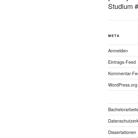
Studium 
META
Anmelden
Eintrags-Feed
Kommentar-Fe
WordPress.org
Bachelorarbeit
Datenschutzerk
Dissertationen