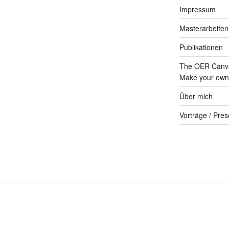
Impressum
Masterarbeiten
Publikationen
The OER Canva
Make your own 
Über mich
Vorträge / Pres