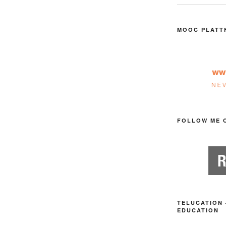
MOOC PLATT
FOLLOW ME 
TELUCATION 
EDUCATION