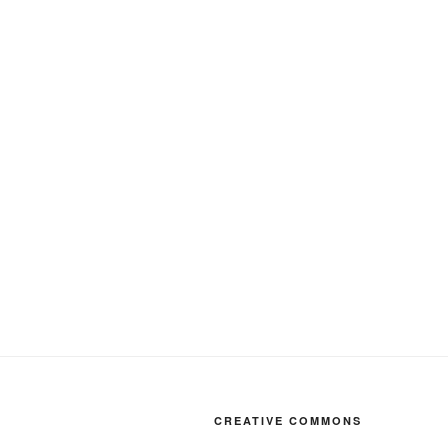
CREATIVE COMMONS