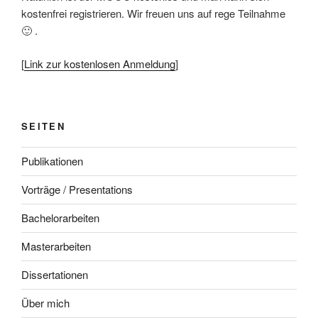
kostenfrei registrieren. Wir freuen uns auf rege Teilnahme
🙂 .
[
Link zur kostenlosen Anmeldung
]
SEITEN
Publikationen
Vorträge / Presentations
Bachelorarbeiten
Masterarbeiten
Dissertationen
Über mich