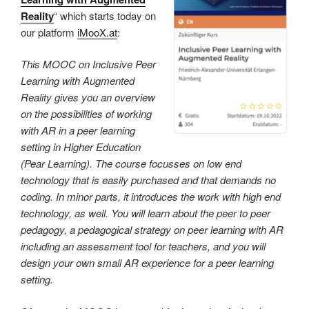
Reality
“ which starts today on
our platform
iMooX.at
:
This MOOC on Inclusive Peer
Learning with Augmented
Reality gives you an overview
on the possibilities of working
with AR in a peer learning
setting in Higher Education
(Pear Learning). The course focusses on low end
technology that is easily purchased and that demands no
coding. In minor parts, it introduces the work with high end
technology, as well. You will learn about the peer to peer
pedagogy, a pedagogical strategy on peer learning with AR
including an assessment tool for teachers, and you will
design your own small AR experience for a peer learning
setting.