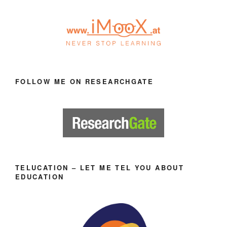
FOLLOW ME ON RESEARCHGATE
TELUCATION – LET ME TEL YOU ABOUT
EDUCATION