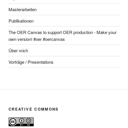
Masterarbeiten
Publikationen
The OER Canvas to support OER production - Make your
own version! #oer #oercanvas
Über mich
Vorträge / Presentations
CREATIVE COMMONS