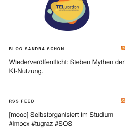
BLOG SANDRA SCHÖN
Wiederveröffentlicht: Sieben Mythen der
KI-Nutzung.
RSS FEED
[mooc] Selbstorganisiert im Studium
#imoox #tugraz #SOS