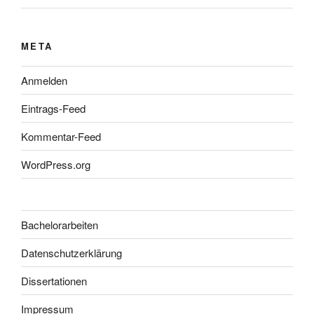
META
Anmelden
Eintrags-Feed
Kommentar-Feed
WordPress.org
Bachelorarbeiten
Datenschutzerklärung
Dissertationen
Impressum