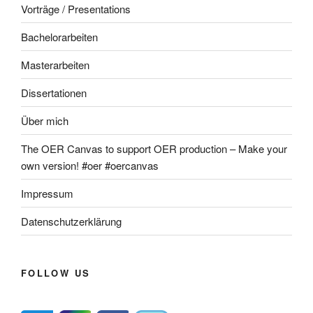
Vorträge / Presentations
Bachelorarbeiten
Masterarbeiten
Dissertationen
Über mich
The OER Canvas to support OER production – Make your
own version! #oer #oercanvas
Impressum
Datenschutzerklärung
FOLLOW US