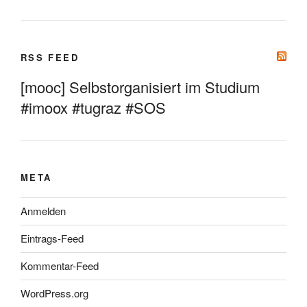
RSS FEED
[mooc] Selbstorganisiert im Studium
#imoox #tugraz #SOS
META
Anmelden
Eintrags-Feed
Kommentar-Feed
WordPress.org