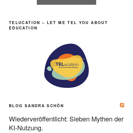
TELUCATION – LET ME TEL YOU ABOUT
EDUCATION
BLOG SANDRA SCHÖN
Wiederveröffentlicht: Sieben Mythen der
KI-Nutzung.