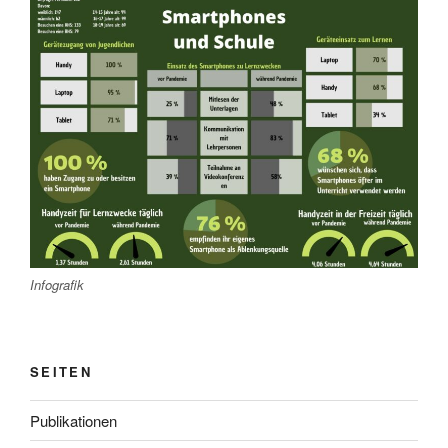
Infografik
SEITEN
Publikationen