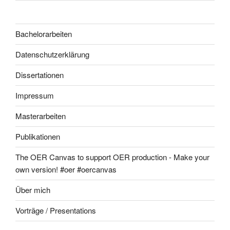
Bachelorarbeiten
Datenschutzerklärung
Dissertationen
Impressum
Masterarbeiten
Publikationen
The OER Canvas to support OER production - Make your
own version! #oer #oercanvas
Über mich
Vorträge / Presentations