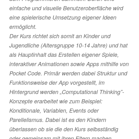
einfache und visuelle Benutzeroberfläche wird
eine spielerische Umsetzung eigener Ideen
ermöglicht.
Der Kurs richtet sich somit an Kinder und
Jugendliche (Altersgruppe 10-14 Jahre) und hat
als Hauptinhalt das Erstellen eigener Spiele,
interaktiver Animationen sowie Apps mithilfe von
Pocket Code. Primär werden dabei Struktur und
Funktionsweise der App vorgestellt, im
Hintergrund werden „Computational Thinking”-
Konzepte erarbeitet wie zum Beispiel:
Konditionale, Variablen, Events oder
Parellelismus. Dabei ist es den Kindern
überlassen ob sie die den Kurs selbsständig
oder gemeinsam mit ihren Eltern machen.