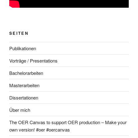
SEITEN
Publikationen
Vorträge / Presentations
Bachelorarbeiten
Masterarbeiten
Dissertationen
Über mich
The OER Canvas to support OER production – Make your
own version! #oer #oercanvas