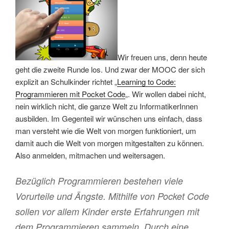
Wir freuen uns, denn heute
geht die zweite Runde los. Und zwar der MOOC der sich
explizit an Schulkinder richtet „
Learning to Code:
Programmieren mit Pocket Code
„. Wir wollen dabei nicht,
nein wirklich nicht, die ganze Welt zu InformatikerInnen
ausbilden. Im Gegenteil wir wünschen uns einfach, dass
man versteht wie die Welt von morgen funktioniert, um
damit auch die Welt von morgen mitgestalten zu können.
Also anmelden, mitmachen und weitersagen.
Bezüglich Programmieren bestehen viele
Vorurteile und Ängste. Mithilfe von Pocket Code
sollen vor allem Kinder erste Erfahrungen mit
dem Programmieren sammeln. Durch eine