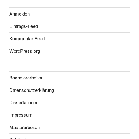
Anmelden
Eintrags-Feed
Kommentar-Feed
WordPress.org
Bachelorarbeiten
Datenschutzerklärung
Dissertationen
Impressum
Masterarbeiten