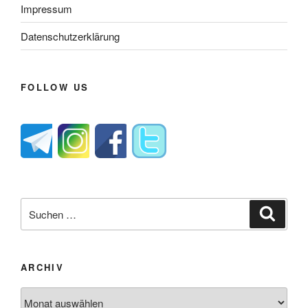
Impressum
Datenschutzerklärung
FOLLOW US
Suche
Suche
nach:
ARCHIV
Archiv