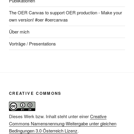
Publikationen
The OER Canvas to support OER production - Make your
own version! #oer #oercanvas
Über mich
Vorträge / Presentations
CREATIVE COMMONS
Dieses Werk bzw. Inhalt steht unter einer
Creative
Commons Namensnennung-Weitergabe unter gleichen
Bedingungen 3.0 Österreich Lizenz
.