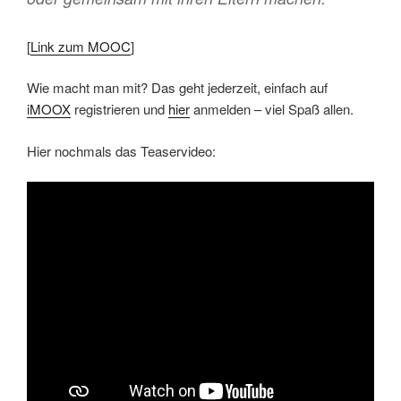
[
Link zum MOOC
]
Wie macht man mit? Das geht jederzeit, einfach auf
iMOOX
registrieren und
hier
anmelden – viel Spaß allen.
Hier nochmals das Teaservideo: