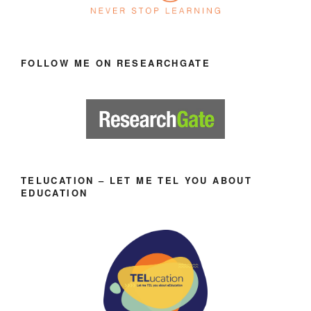
FOLLOW ME ON RESEARCHGATE
TELUCATION – LET ME TEL YOU ABOUT
EDUCATION