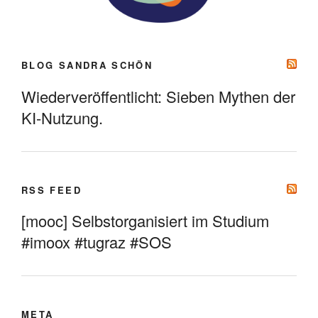
BLOG SANDRA SCHÖN
Wiederveröffentlicht: Sieben Mythen der
KI-Nutzung.
RSS FEED
[mooc] Selbstorganisiert im Studium
#imoox #tugraz #SOS
META