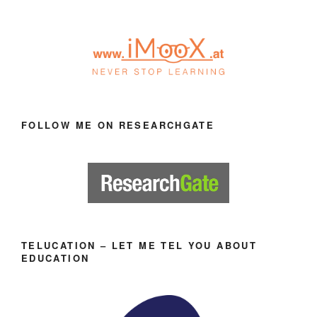
FOLLOW ME ON RESEARCHGATE
TELUCATION – LET ME TEL YOU ABOUT
EDUCATION