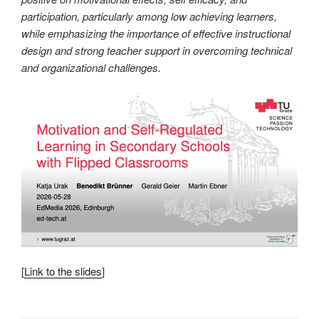
participation, particularly among low achieving learners,
while emphasizing the importance of effective instructional
design and strong teacher support in overcoming technical
and organizational challenges.
[
Link to the slides
]