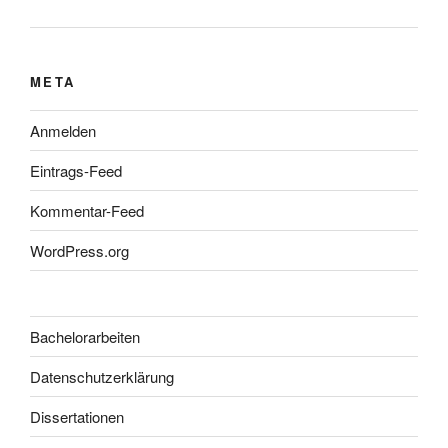
META
Anmelden
Eintrags-Feed
Kommentar-Feed
WordPress.org
Bachelorarbeiten
Datenschutzerklärung
Dissertationen