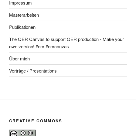
Impressum
Masterarbeiten
Publikationen
The OER Canvas to support OER production - Make your
own version! #oer #oercanvas
Über mich
Vorträge / Presentations
CREATIVE COMMONS