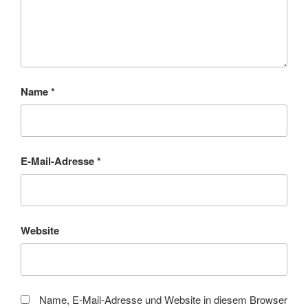
Name
*
E-Mail-Adresse
*
Website
Name, E-Mail-Adresse und Website in diesem Browser