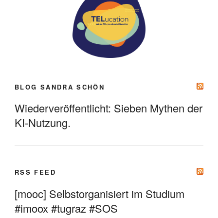
BLOG SANDRA SCHÖN
Wiederveröffentlicht: Sieben Mythen der
KI-Nutzung.
RSS FEED
[mooc] Selbstorganisiert im Studium
#imoox #tugraz #SOS