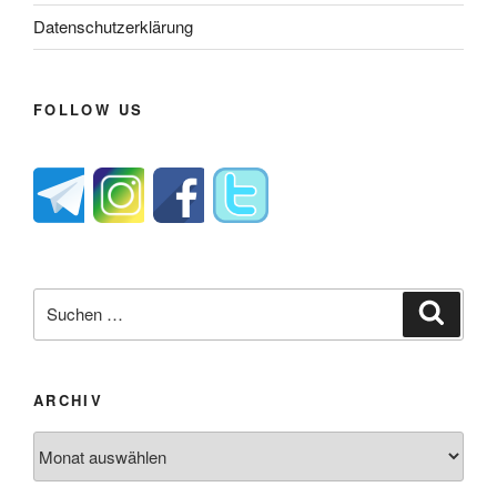
Datenschutzerklärung
FOLLOW US
Suche
Suche
nach:
ARCHIV
Archiv