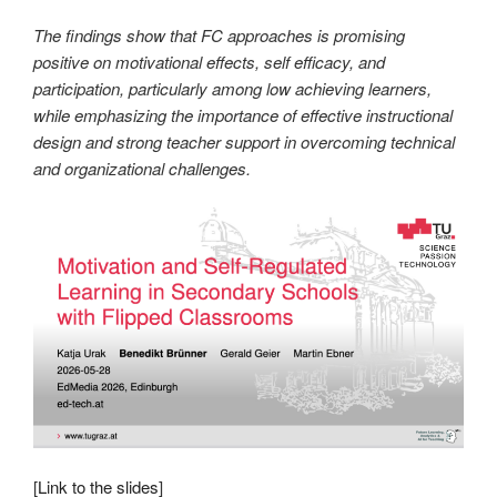
The findings show that FC approaches is promising
positive on motivational effects, self efficacy, and
participation, particularly among low achieving learners,
while emphasizing the importance of effective instructional
design and strong teacher support in overcoming technical
and organizational challenges.
[
Link to the slides
]