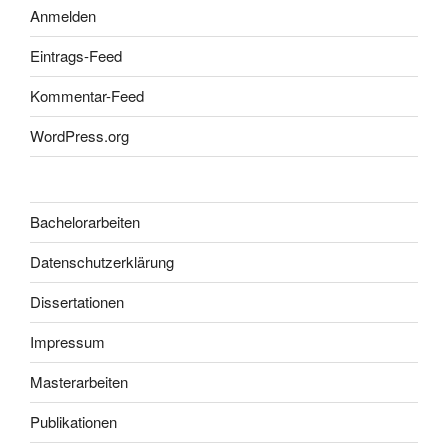
Anmelden
Eintrags-Feed
Kommentar-Feed
WordPress.org
Bachelorarbeiten
Datenschutzerklärung
Dissertationen
Impressum
Masterarbeiten
Publikationen