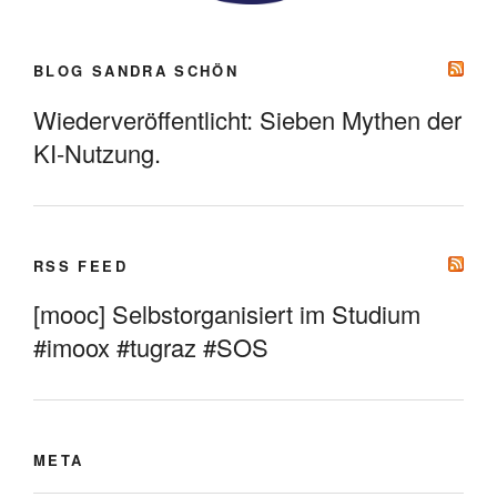
BLOG SANDRA SCHÖN
Wiederveröffentlicht: Sieben Mythen der
KI-Nutzung.
RSS FEED
[mooc] Selbstorganisiert im Studium
#imoox #tugraz #SOS
META