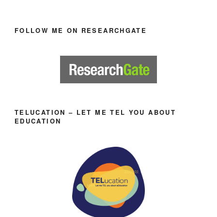
FOLLOW ME ON RESEARCHGATE
TELUCATION – LET ME TEL YOU ABOUT
EDUCATION