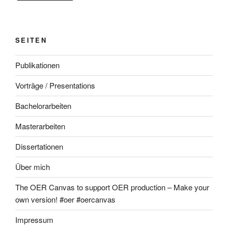
SEITEN
Publikationen
Vorträge / Presentations
Bachelorarbeiten
Masterarbeiten
Dissertationen
Über mich
The OER Canvas to support OER production – Make your
own version! #oer #oercanvas
Impressum