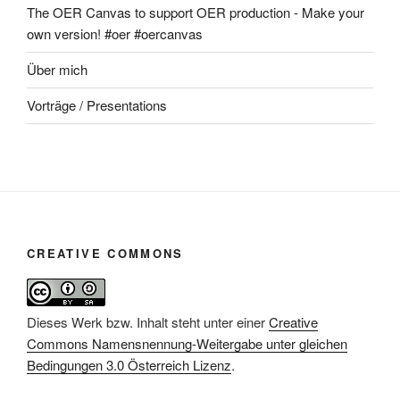
The OER Canvas to support OER production - Make your
own version! #oer #oercanvas
Über mich
Vorträge / Presentations
CREATIVE COMMONS
Dieses Werk bzw. Inhalt steht unter einer
Creative
Commons Namensnennung-Weitergabe unter gleichen
Bedingungen 3.0 Österreich Lizenz
.