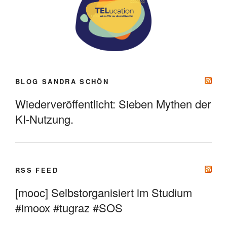
BLOG SANDRA SCHÖN
Wiederveröffentlicht: Sieben Mythen der
KI-Nutzung.
RSS FEED
[mooc] Selbstorganisiert im Studium
#imoox #tugraz #SOS