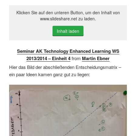
Klicken Sie auf den unteren Button, um den Inhalt von
www.slideshare.net zu laden.
Inhalt laden
Seminar AK Technology Enhanced Learning WS
2013/2014 – Einheit 4
from
Martin Ebner
Hier das Bild der abschließenden Entscheidungsmatrix –
ein paar Ideen kamen ganz gut zu liegen: