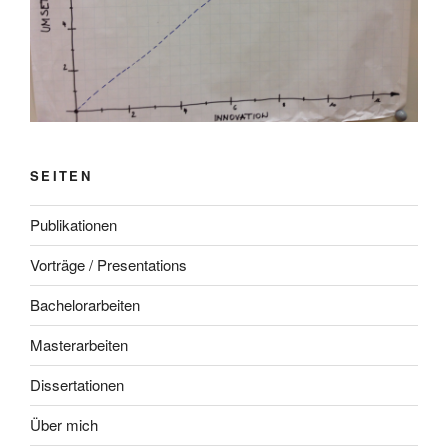
SEITEN
Publikationen
Vorträge / Presentations
Bachelorarbeiten
Masterarbeiten
Dissertationen
Über mich