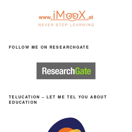
FOLLOW ME ON RESEARCHGATE
TELUCATION – LET ME TEL YOU ABOUT
EDUCATION