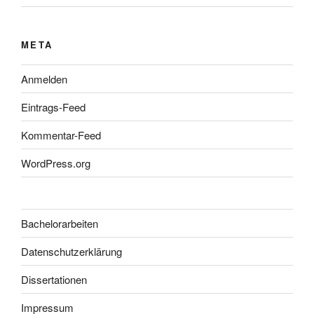
META
Anmelden
Eintrags-Feed
Kommentar-Feed
WordPress.org
Bachelorarbeiten
Datenschutzerklärung
Dissertationen
Impressum