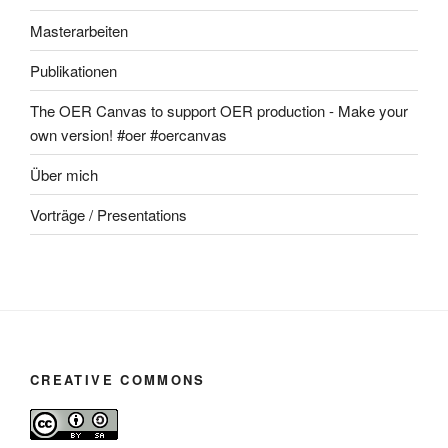
Masterarbeiten
Publikationen
The OER Canvas to support OER production - Make your
own version! #oer #oercanvas
Über mich
Vorträge / Presentations
CREATIVE COMMONS