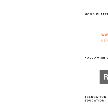
MOOC PLATT
FOLLOW ME 
TELUCATION 
EDUCATION