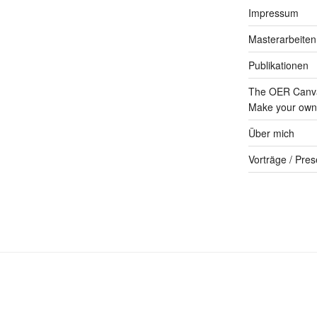
Impressum
Masterarbeiten
Publikationen
The OER Canva
Make your own 
Über mich
Vorträge / Pres