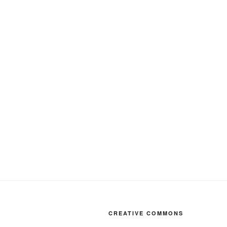
CREATIVE COMMONS