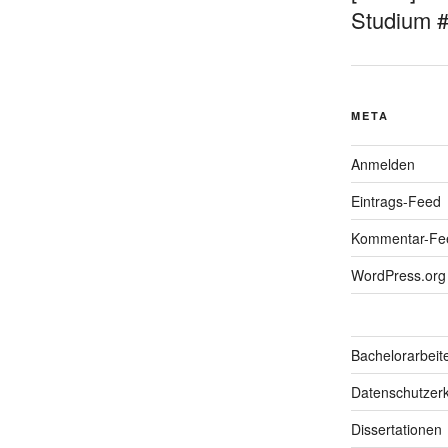
Studium 
META
Anmelden
Eintrags-Feed
Kommentar-Fe
WordPress.org
Bachelorarbeit
Datenschutzerk
Dissertationen