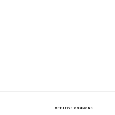
CREATIVE COMMONS