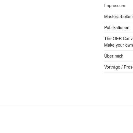
Impressum
Masterarbeiten
Publikationen
The OER Canva
Make your own 
Über mich
Vorträge / Pres