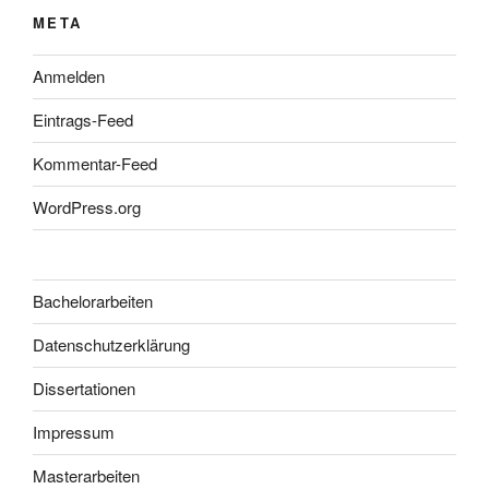
META
Anmelden
Eintrags-Feed
Kommentar-Feed
WordPress.org
Bachelorarbeiten
Datenschutzerklärung
Dissertationen
Impressum
Masterarbeiten