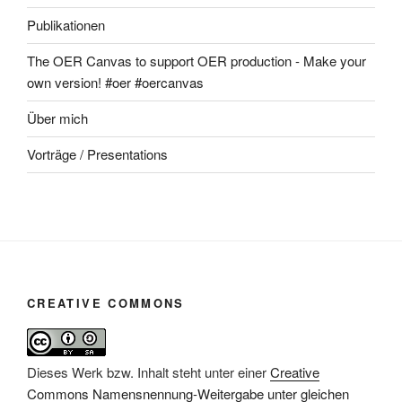
Publikationen
The OER Canvas to support OER production - Make your
own version! #oer #oercanvas
Über mich
Vorträge / Presentations
CREATIVE COMMONS
Dieses Werk bzw. Inhalt steht unter einer
Creative
Commons Namensnennung-Weitergabe unter gleichen