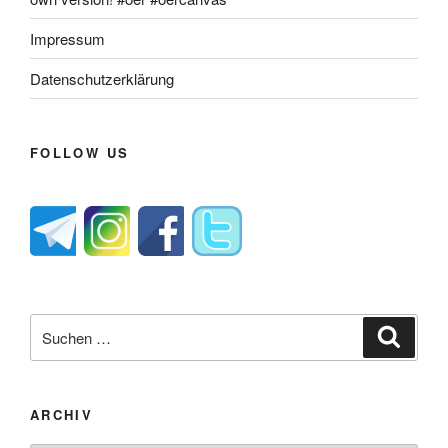
Impressum
Datenschutzerklärung
FOLLOW US
Suche
Suche
nach:
ARCHIV