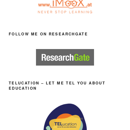
FOLLOW ME ON RESEARCHGATE
TELUCATION – LET ME TEL YOU ABOUT
EDUCATION