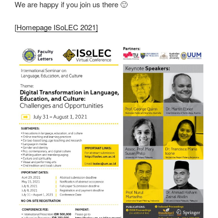
We are happy if you join us there 🙂
[
Homepage ISoLEC 2021]