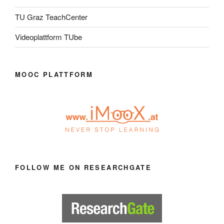
TU Graz TeachCenter
Videoplattform TUbe
MOOC PLATTFORM
FOLLOW ME ON RESEARCHGATE