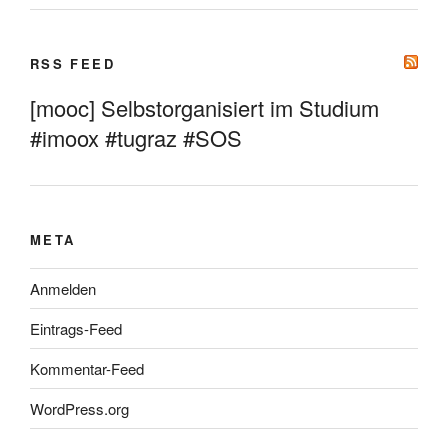
RSS FEED
[mooc] Selbstorganisiert im Studium
#imoox #tugraz #SOS
META
Anmelden
Eintrags-Feed
Kommentar-Feed
WordPress.org