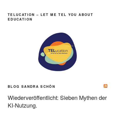
TELUCATION – LET ME TEL YOU ABOUT
EDUCATION
BLOG SANDRA SCHÖN
Wiederveröffentlicht: Sieben Mythen der
KI-Nutzung.