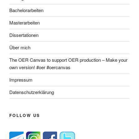
Bachelorarbeiten
Masterarbeiten
Dissertationen
Über mich
The OER Canvas to support OER production – Make your
own version! #oer #oercanvas
Impressum
Datenschutzerklärung
FOLLOW US