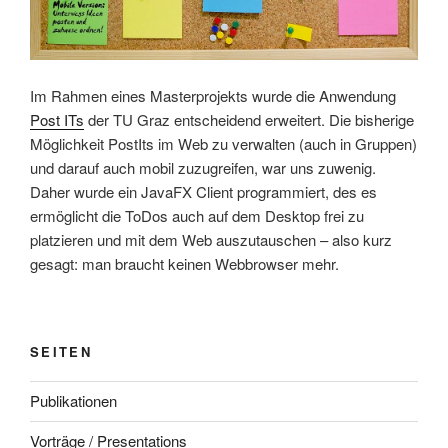
Im Rahmen eines Masterprojekts wurde die Anwendung
Post ITs
der TU Graz entscheidend erweitert. Die bisherige
Möglichkeit PostIts im Web zu verwalten (auch in Gruppen)
und darauf auch mobil zuzugreifen, war uns zuwenig.
Daher wurde ein JavaFX Client programmiert, des es
ermöglicht die ToDos auch auf dem Desktop frei zu
platzieren und mit dem Web auszutauschen – also kurz
gesagt: man braucht keinen Webbrowser mehr.
SEITEN
Publikationen
Vorträge / Presentations