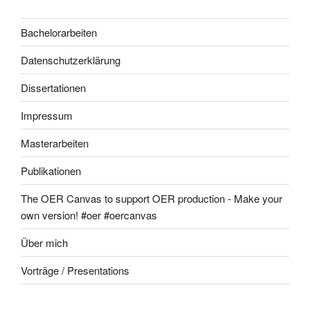
Bachelorarbeiten
Datenschutzerklärung
Dissertationen
Impressum
Masterarbeiten
Publikationen
The OER Canvas to support OER production - Make your
own version! #oer #oercanvas
Über mich
Vorträge / Presentations