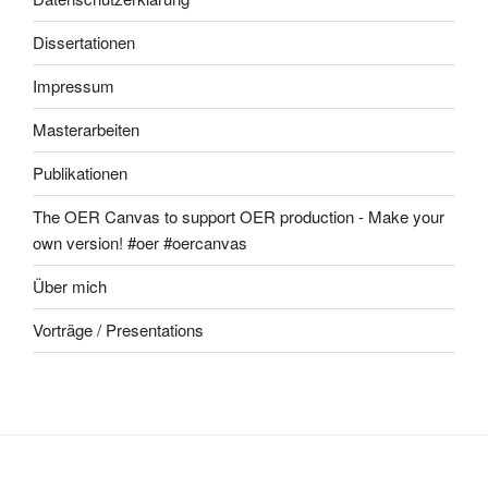
Dissertationen
Impressum
Masterarbeiten
Publikationen
The OER Canvas to support OER production - Make your
own version! #oer #oercanvas
Über mich
Vorträge / Presentations