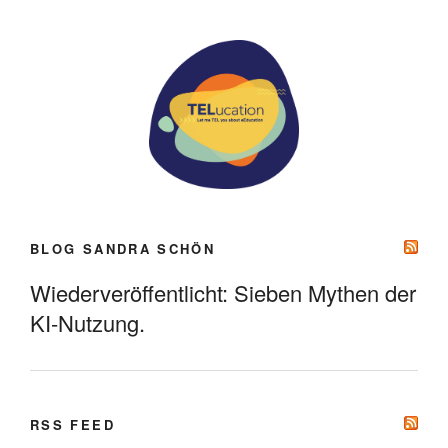
BLOG SANDRA SCHÖN
Wiederveröffentlicht: Sieben Mythen der
KI-Nutzung.
RSS FEED