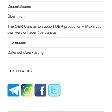
Dissertationen
Über mich
The OER Canvas to support OER production – Make your
own version! #oer #oercanvas
Impressum
Datenschutzerklärung
FOLLOW US