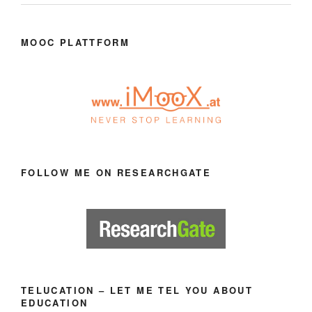
MOOC PLATTFORM
FOLLOW ME ON RESEARCHGATE
TELUCATION – LET ME TEL YOU ABOUT
EDUCATION