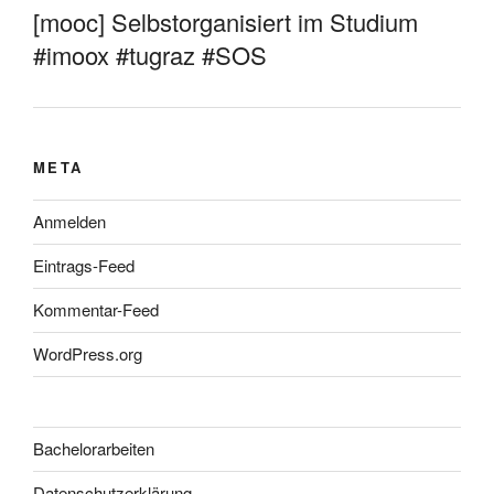
[mooc] Selbstorganisiert im Studium
#imoox #tugraz #SOS
META
Anmelden
Eintrags-Feed
Kommentar-Feed
WordPress.org
Bachelorarbeiten
Datenschutzerklärung