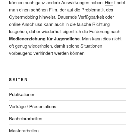
können auch ganz andere Auswirkungen haben.
Hier
findet
man einen schönen Film, der auf die Problematik des
Cybermobbing hinweist. Dauernde Verfügbarkeit oder
online Anschluss kann auch in die falsche Richtung
losgehen, daher wiederholt eigentlich die Forderung nach
Medienerziehung für Jugendliche
. Man kann dies nicht
oft genug wiederholen, damit solche Situationen
vorbeugend verhindert werden können.
SEITEN
Publikationen
Vorträge / Presentations
Bachelorarbeiten
Masterarbeiten