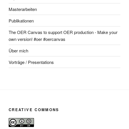
Masterarbeiten
Publikationen
The OER Canvas to support OER production - Make your
own version! #oer #oercanvas
Über mich
Vorträge / Presentations
CREATIVE COMMONS