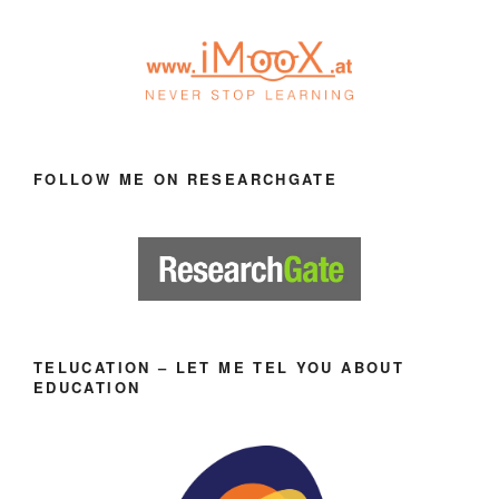
FOLLOW ME ON RESEARCHGATE
TELUCATION – LET ME TEL YOU ABOUT
EDUCATION