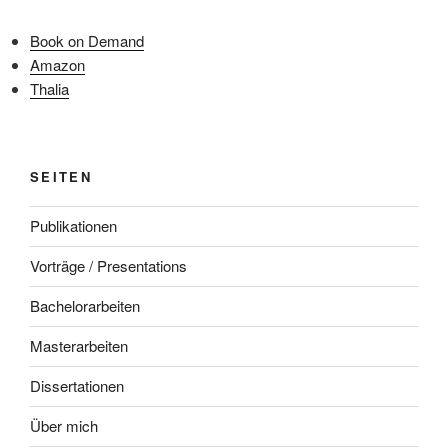
Book on Demand
Amazon
Thalia
SEITEN
Publikationen
Vorträge / Presentations
Bachelorarbeiten
Masterarbeiten
Dissertationen
Über mich