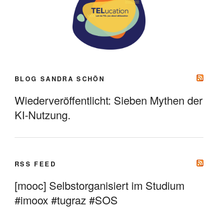
BLOG SANDRA SCHÖN
Wiederveröffentlicht: Sieben Mythen der
KI-Nutzung.
RSS FEED
[mooc] Selbstorganisiert im Studium
#imoox #tugraz #SOS