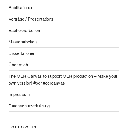
Publikationen
Vorträge / Presentations
Bachelorarbeiten
Masterarbeiten
Dissertationen
Über mich
The OER Canvas to support OER production – Make your
own version! #oer #oercanvas
Impressum
Datenschutzerklärung
FOLLOW US