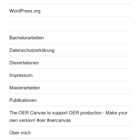
WordPress.org
Bachelorarbeiten
Datenschutzerklärung
Dissertationen
Impressum
Masterarbeiten
Publikationen
The OER Canvas to support OER production - Make your
own version! #oer #oercanvas
Über mich