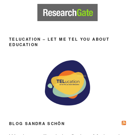
TELUCATION – LET ME TEL YOU ABOUT
EDUCATION
BLOG SANDRA SCHÖN