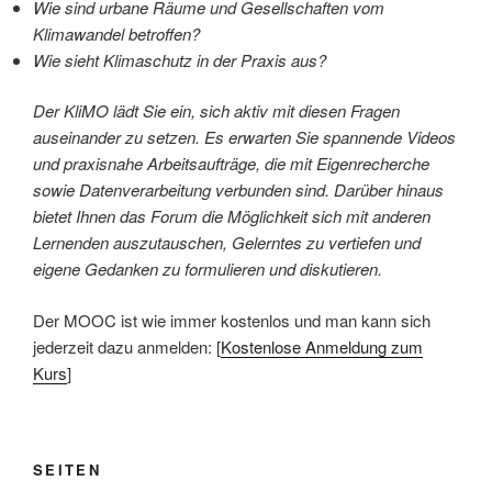
Wie sind urbane Räume und Gesellschaften vom
Klimawandel betroffen?
Wie sieht Klimaschutz in der Praxis aus?
Der KliMO lädt Sie ein, sich aktiv mit diesen Fragen
auseinander zu setzen. Es erwarten Sie spannende Videos
und praxisnahe Arbeitsaufträge, die mit Eigenrecherche
sowie Datenverarbeitung verbunden sind. Darüber hinaus
bietet Ihnen das Forum die Möglichkeit sich mit anderen
Lernenden auszutauschen, Gelerntes zu vertiefen und
eigene Gedanken zu formulieren und diskutieren.
Der MOOC ist wie immer kostenlos und man kann sich
jederzeit dazu anmelden: [
Kostenlose Anmeldung zum
Kurs
]
SEITEN