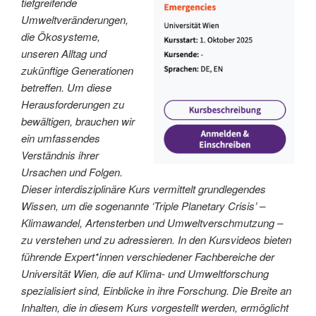
tiefgreifende
Umweltveränderungen,
die Ökosysteme,
unseren Alltag und
zukünftige Generationen
betreffen. Um diese
Herausforderungen zu
bewältigen, brauchen wir
ein umfassendes
Verständnis ihrer
Ursachen und Folgen.
Dieser interdisziplinäre Kurs vermittelt grundlegendes
Wissen, um die sogenannte ‘Triple Planetary Crisis’ –
Klimawandel, Artensterben und Umweltverschmutzung –
zu verstehen und zu adressieren. In den Kursvideos bieten
führende Expert*innen verschiedener Fachbereiche der
Universität Wien, die auf Klima- und Umweltforschung
spezialisiert sind, Einblicke in ihre Forschung. Die Breite an
Inhalten, die in diesem Kurs vorgestellt werden, ermöglicht