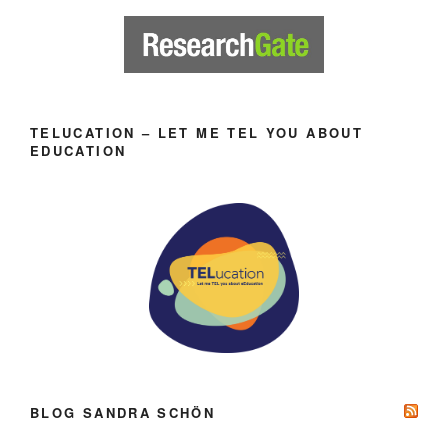
TELUCATION – LET ME TEL YOU ABOUT
EDUCATION
BLOG SANDRA SCHÖN