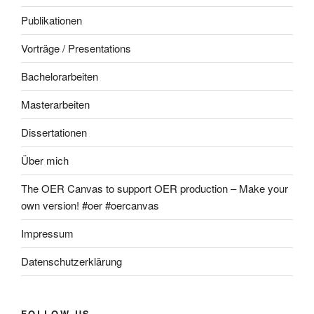
Publikationen
Vorträge / Presentations
Bachelorarbeiten
Masterarbeiten
Dissertationen
Über mich
The OER Canvas to support OER production – Make your
own version! #oer #oercanvas
Impressum
Datenschutzerklärung
FOLLOW US