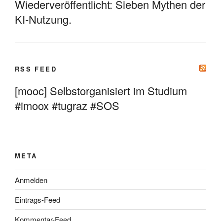
Wiederveröffentlicht: Sieben Mythen der
KI-Nutzung.
RSS FEED
[mooc] Selbstorganisiert im Studium
#imoox #tugraz #SOS
META
Anmelden
Eintrags-Feed
Kommentar-Feed