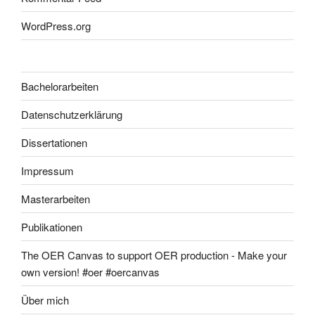
WordPress.org
Bachelorarbeiten
Datenschutzerklärung
Dissertationen
Impressum
Masterarbeiten
Publikationen
The OER Canvas to support OER production - Make your
own version! #oer #oercanvas
Über mich