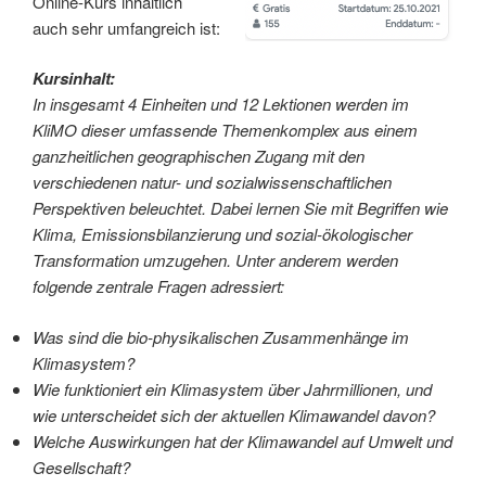
Online-Kurs inhaltlich
auch sehr umfangreich ist:
Kursinhalt:
In insgesamt 4 Einheiten und 12 Lektionen werden im
KliMO dieser umfassende Themenkomplex aus einem
ganzheitlichen geographischen Zugang mit den
verschiedenen natur- und sozialwissenschaftlichen
Perspektiven beleuchtet. Dabei lernen Sie mit Begriffen wie
Klima, Emissionsbilanzierung und sozial-ökologischer
Transformation umzugehen. Unter anderem werden
folgende zentrale Fragen adressiert:
Was sind die bio-physikalischen Zusammenhänge im
Klimasystem?
Wie funktioniert ein Klimasystem über Jahrmillionen, und
wie unterscheidet sich der aktuellen Klimawandel davon?
Welche Auswirkungen hat der Klimawandel auf Umwelt und
Gesellschaft?