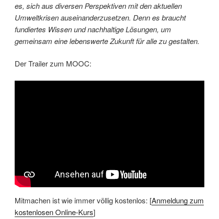
es, sich aus diversen Perspektiven mit den aktuellen
Umweltkrisen auseinanderzusetzen. Denn es braucht
fundiertes Wissen und nachhaltige Lösungen, um
gemeinsam eine lebenswerte Zukunft für alle zu gestalten.
Der Trailer zum MOOC:
Mitmachen ist wie immer völlig kostenlos: [
Anmeldung zum
kostenlosen Online-Kurs
]