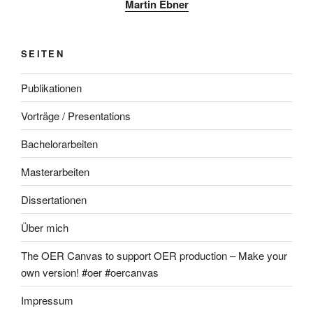
Martin Ebner
SEITEN
Publikationen
Vorträge / Presentations
Bachelorarbeiten
Masterarbeiten
Dissertationen
Über mich
The OER Canvas to support OER production – Make your
own version! #oer #oercanvas
Impressum