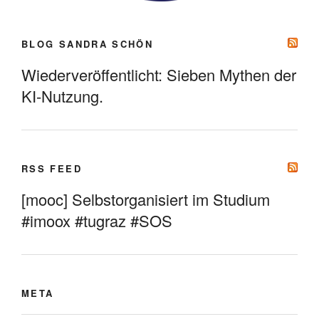
BLOG SANDRA SCHÖN
Wiederveröffentlicht: Sieben Mythen der
KI-Nutzung.
RSS FEED
[mooc] Selbstorganisiert im Studium
#imoox #tugraz #SOS
META