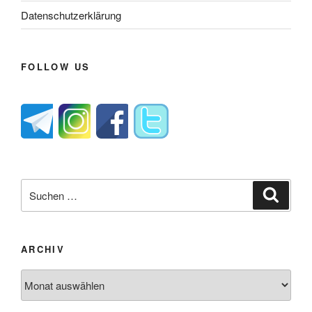
Datenschutzerklärung
FOLLOW US
Suche
Suche
nach:
ARCHIV
Archiv