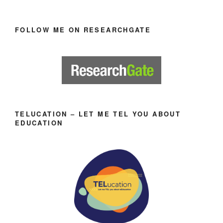
FOLLOW ME ON RESEARCHGATE
TELUCATION – LET ME TEL YOU ABOUT
EDUCATION