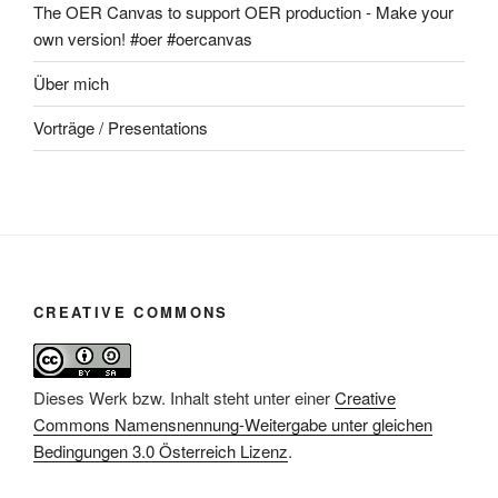
The OER Canvas to support OER production - Make your
own version! #oer #oercanvas
Über mich
Vorträge / Presentations
CREATIVE COMMONS
Dieses Werk bzw. Inhalt steht unter einer
Creative
Commons Namensnennung-Weitergabe unter gleichen
Bedingungen 3.0 Österreich Lizenz
.