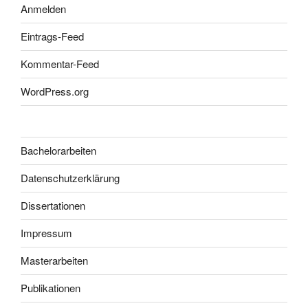
Anmelden
Eintrags-Feed
Kommentar-Feed
WordPress.org
Bachelorarbeiten
Datenschutzerklärung
Dissertationen
Impressum
Masterarbeiten
Publikationen