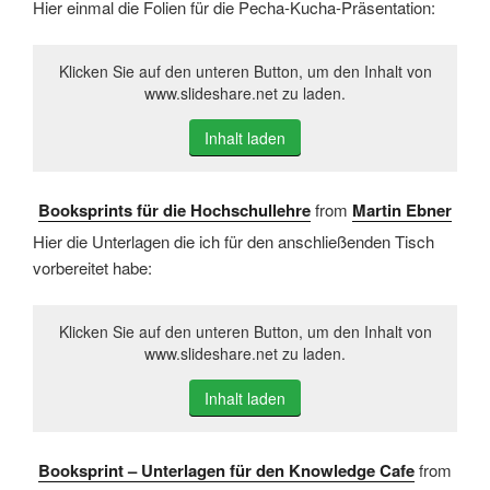
Hier einmal die Folien für die Pecha-Kucha-Präsentation:
Klicken Sie auf den unteren Button, um den Inhalt von
www.slideshare.net zu laden.
Inhalt laden
Booksprints für die Hochschullehre
from
Martin Ebner
Hier die Unterlagen die ich für den anschließenden Tisch
vorbereitet habe:
Klicken Sie auf den unteren Button, um den Inhalt von
www.slideshare.net zu laden.
Inhalt laden
Booksprint – Unterlagen für den Knowledge Cafe
from