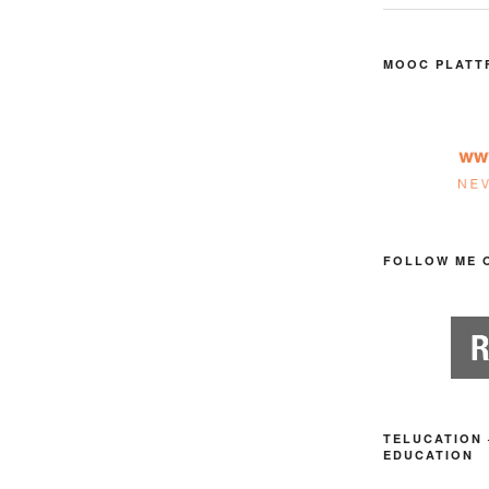
MOOC PLATT
FOLLOW ME 
TELUCATION 
EDUCATION