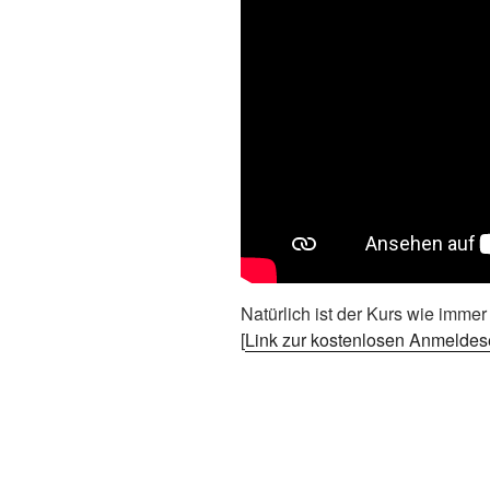
Natürlich ist der Kurs wie immer
[
Link zur kostenlosen Anmeldes