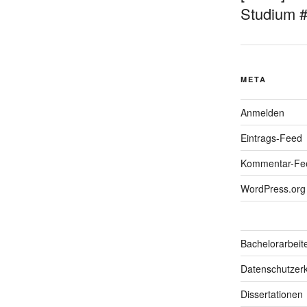
Studium 
META
Anmelden
Eintrags-Feed
Kommentar-Fe
WordPress.org
Bachelorarbeit
Datenschutzerk
Dissertationen