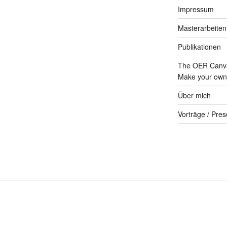
Impressum
Masterarbeiten
Publikationen
The OER Canva
Make your own 
Über mich
Vorträge / Pres