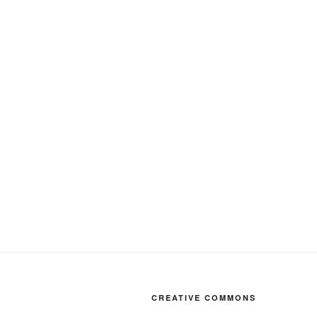
CREATIVE COMMONS