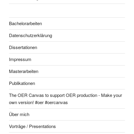
Bachelorarbeiten
Datenschutzerklärung
Dissertationen
Impressum
Masterarbeiten
Publikationen
The OER Canvas to support OER production - Make your
own version! #oer #oercanvas
Über mich
Vorträge / Presentations