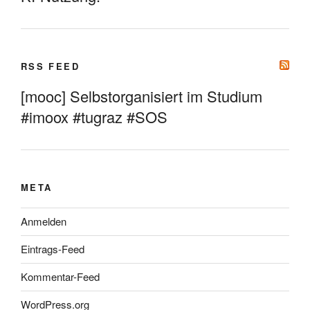
RSS FEED
[mooc] Selbstorganisiert im Studium
#imoox #tugraz #SOS
META
Anmelden
Eintrags-Feed
Kommentar-Feed
WordPress.org