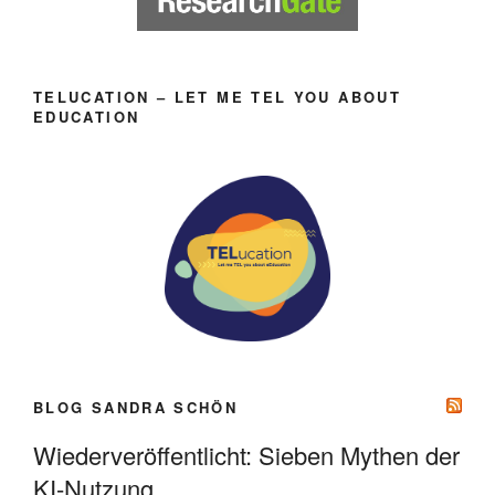
TELUCATION – LET ME TEL YOU ABOUT
EDUCATION
BLOG SANDRA SCHÖN
Wiederveröffentlicht: Sieben Mythen der
KI-Nutzung.