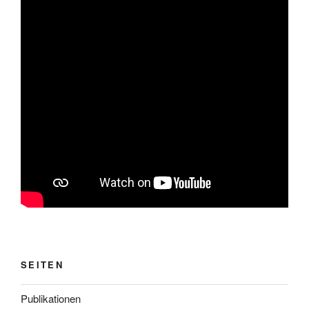
SEITEN
Publikationen