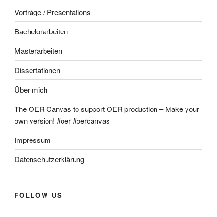
Vorträge / Presentations
Bachelorarbeiten
Masterarbeiten
Dissertationen
Über mich
The OER Canvas to support OER production – Make your
own version! #oer #oercanvas
Impressum
Datenschutzerklärung
FOLLOW US