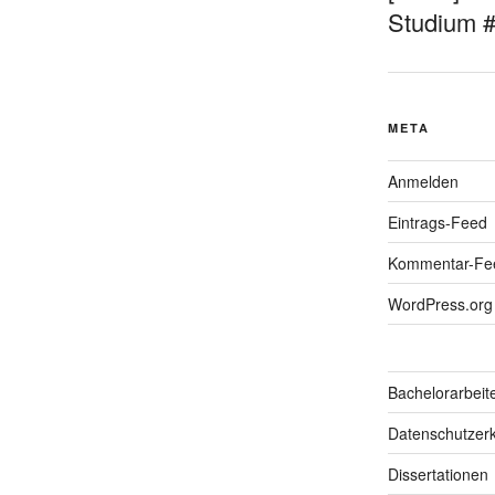
Studium 
META
Anmelden
Eintrags-Feed
Kommentar-Fe
WordPress.org
Bachelorarbeit
Datenschutzerk
Dissertationen