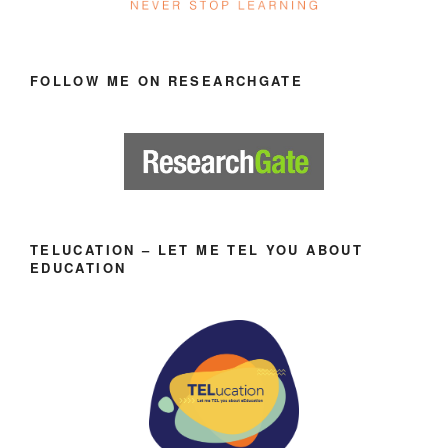
FOLLOW ME ON RESEARCHGATE
TELUCATION – LET ME TEL YOU ABOUT
EDUCATION