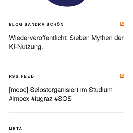
BLOG SANDRA SCHÖN
Wiederveröffentlicht: Sieben Mythen der
KI-Nutzung.
RSS FEED
[mooc] Selbstorganisiert im Studium
#imoox #tugraz #SOS
META