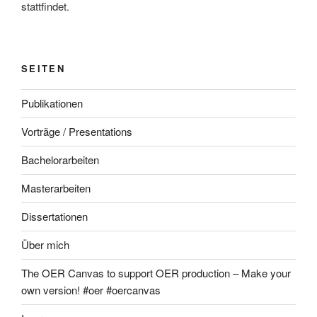
stattfindet.
SEITEN
Publikationen
Vorträge / Presentations
Bachelorarbeiten
Masterarbeiten
Dissertationen
Über mich
The OER Canvas to support OER production – Make your
own version! #oer #oercanvas