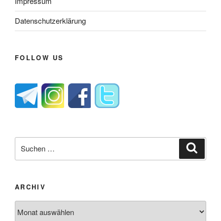
Impressum
Datenschutzerklärung
FOLLOW US
Suche
Suche
nach:
ARCHIV
Archiv