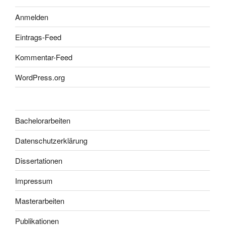
Anmelden
Eintrags-Feed
Kommentar-Feed
WordPress.org
Bachelorarbeiten
Datenschutzerklärung
Dissertationen
Impressum
Masterarbeiten
Publikationen