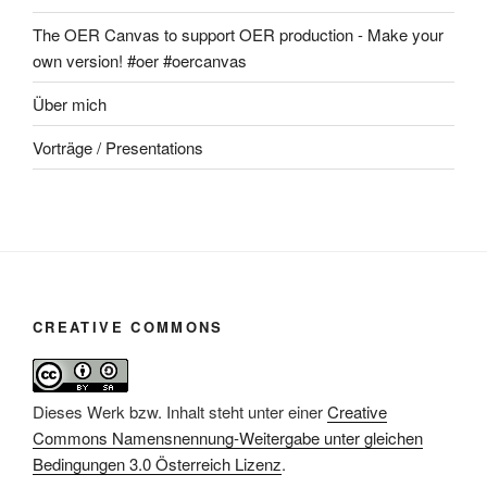
The OER Canvas to support OER production - Make your
own version! #oer #oercanvas
Über mich
Vorträge / Presentations
CREATIVE COMMONS
Dieses Werk bzw. Inhalt steht unter einer
Creative
Commons Namensnennung-Weitergabe unter gleichen
Bedingungen 3.0 Österreich Lizenz
.