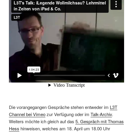
Die vorangegangen Gespräche stehen entweder im
L3T
Channel bei Vimeo
zur Verfügung oder im
Talk-Archiv
.
Weiters möchte ich gleich auf das
5. Gespräch mit Thomas
Hess
hinweisen, welches am 18. April um 18.00 Uhr