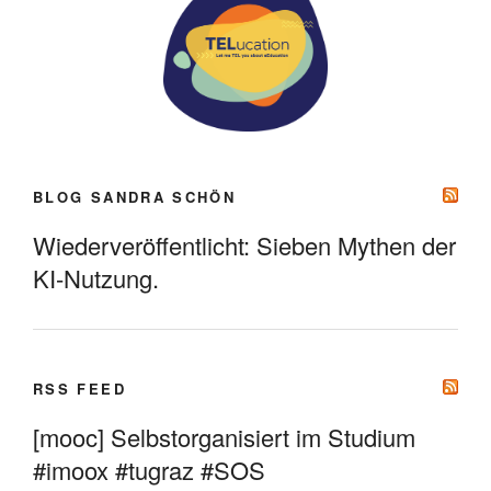
BLOG SANDRA SCHÖN
Wiederveröffentlicht: Sieben Mythen der
KI-Nutzung.
RSS FEED
[mooc] Selbstorganisiert im Studium
#imoox #tugraz #SOS