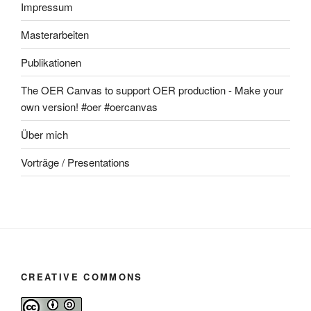
Impressum
Masterarbeiten
Publikationen
The OER Canvas to support OER production - Make your
own version! #oer #oercanvas
Über mich
Vorträge / Presentations
CREATIVE COMMONS