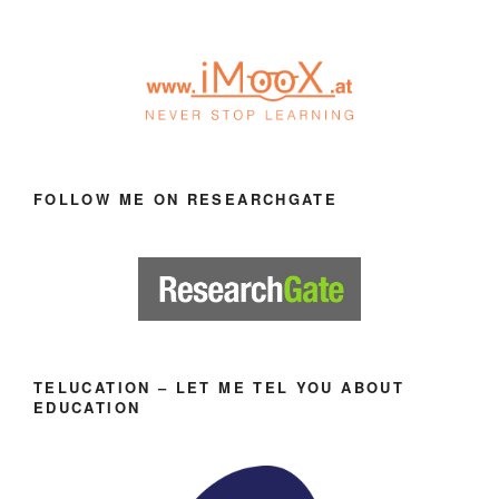
FOLLOW ME ON RESEARCHGATE
TELUCATION – LET ME TEL YOU ABOUT
EDUCATION