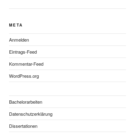
META
Anmelden
Eintrags-Feed
Kommentar-Feed
WordPress.org
Bachelorarbeiten
Datenschutzerklärung
Dissertationen