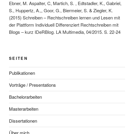
Ebner, M. Aspalter, C, Martich, S. , Edtstadler, K., Gabriel,
S., Huppertz, A.,, Goor, G., Biermeier, S. & Ziegler, K.
(2015) Schreiben – Rechtschreiben lernen und Lesen mit
der Plattform Individuell Differenziert Rechtschreiben mit
Blogs – kurz IDeRBlog. LA Multimedia, 04/2015. S. 22-24
SEITEN
Publikationen
Vorträge / Presentations
Bachelorarbeiten
Masterarbeiten
Dissertationen
Über mich