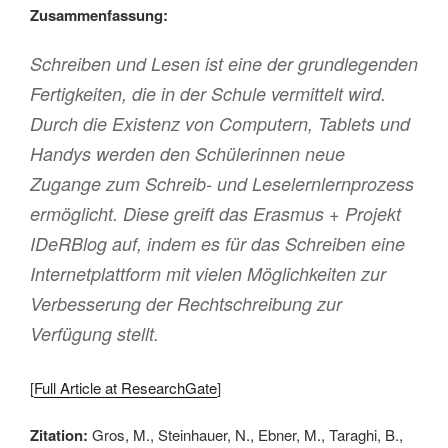
Zusammenfassung:
Schreiben und Lesen ist eine der grundlegenden
Fertigkeiten, die in der Schule vermittelt wird.
Durch die Existenz von Computern, Tablets und
Handys werden den Schülerinnen neue
Zugange zum Schreib- und Leselernlernprozess
ermöglicht. Diese greift das Erasmus + Projekt
IDeRBlog auf, indem es für das Schreiben eine
Internetplattform mit vielen Möglichkeiten zur
Verbesserung der Rechtschreibung zur
Verfügung stellt.
[
Full Article at ResearchGate
]
Zitation:
Gros, M., Steinhauer, N., Ebner, M., Taraghi, B.,