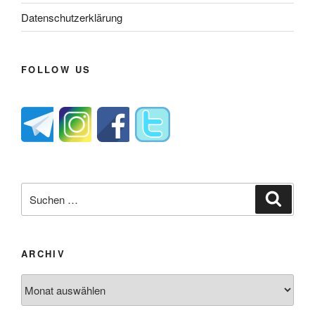
Datenschutzerklärung
FOLLOW US
Suche
Suche
nach:
ARCHIV
Archiv