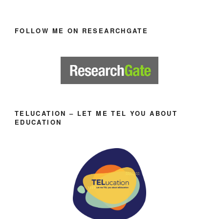
FOLLOW ME ON RESEARCHGATE
TELUCATION – LET ME TEL YOU ABOUT
EDUCATION