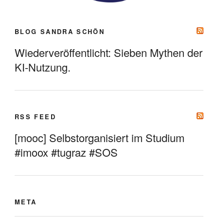
BLOG SANDRA SCHÖN
Wiederveröffentlicht: Sieben Mythen der
KI-Nutzung.
RSS FEED
[mooc] Selbstorganisiert im Studium
#imoox #tugraz #SOS
META