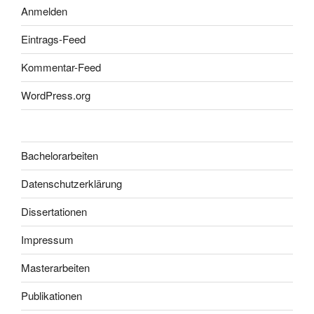
Anmelden
Eintrags-Feed
Kommentar-Feed
WordPress.org
Bachelorarbeiten
Datenschutzerklärung
Dissertationen
Impressum
Masterarbeiten
Publikationen