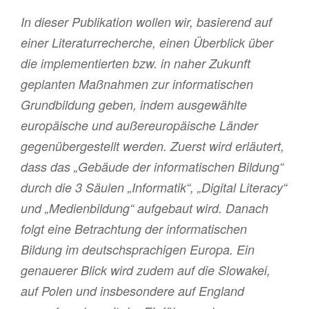
In dieser Publikation wollen wir, basierend auf
einer Literaturrecherche, einen Überblick über
die implementierten bzw. in naher Zukunft
geplanten Maßnahmen zur informatischen
Grundbildung geben, indem ausgewählte
europäische und außereuropäische Länder
gegenübergestellt werden. Zuerst wird erläutert,
dass das „Gebäude der informatischen Bildung“
durch die 3 Säulen „Informatik“, „Digital Literacy“
und „Medienbildung“ aufgebaut wird. Danach
folgt eine Betrachtung der informatischen
Bildung im deutschsprachigen Europa. Ein
genauerer Blick wird zudem auf die Slowakei,
auf Polen und insbesondere auf England