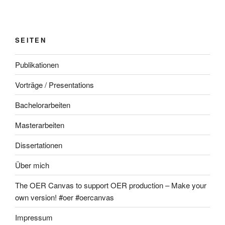
SEITEN
Publikationen
Vorträge / Presentations
Bachelorarbeiten
Masterarbeiten
Dissertationen
Über mich
The OER Canvas to support OER production – Make your
own version! #oer #oercanvas
Impressum