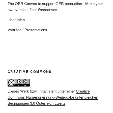
The OER Canvas to support OER production - Make your
own version! #oer #oercanvas
Über mich
Vorträge / Presentations
CREATIVE COMMONS
Dieses Werk bzw. Inhalt steht unter einer
Creative
Commons Namensnennung-Weitergabe unter gleichen
Bedingungen 3.0 Österreich Lizenz
.