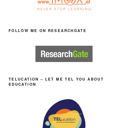
FOLLOW ME ON RESEARCHGATE
TELUCATION – LET ME TEL YOU ABOUT
EDUCATION