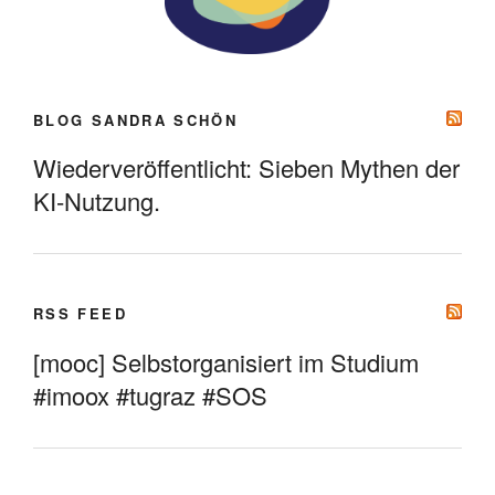
BLOG SANDRA SCHÖN
Wiederveröffentlicht: Sieben Mythen der
KI-Nutzung.
RSS FEED
[mooc] Selbstorganisiert im Studium
#imoox #tugraz #SOS