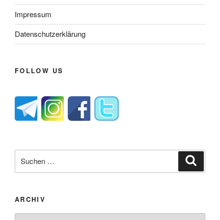
Impressum
Datenschutzerklärung
FOLLOW US
Suche
Suche
nach:
ARCHIV
Archiv