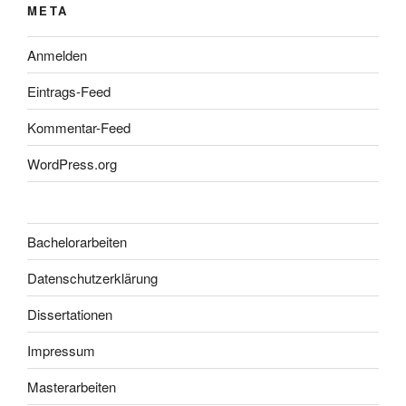
META
Anmelden
Eintrags-Feed
Kommentar-Feed
WordPress.org
Bachelorarbeiten
Datenschutzerklärung
Dissertationen
Impressum
Masterarbeiten