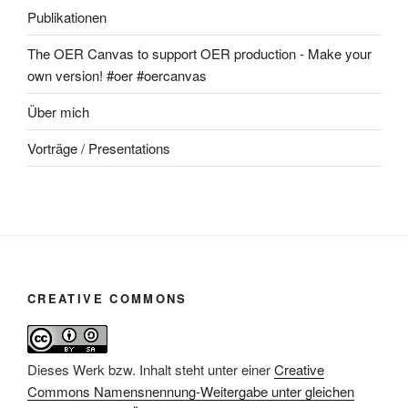
Publikationen
The OER Canvas to support OER production - Make your
own version! #oer #oercanvas
Über mich
Vorträge / Presentations
CREATIVE COMMONS
Dieses Werk bzw. Inhalt steht unter einer
Creative
Commons Namensnennung-Weitergabe unter gleichen