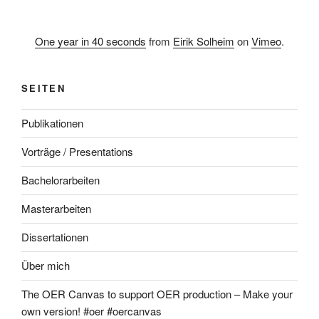
One year in 40 seconds
from
Eirik Solheim
on
Vimeo
.
SEITEN
Publikationen
Vorträge / Presentations
Bachelorarbeiten
Masterarbeiten
Dissertationen
Über mich
The OER Canvas to support OER production – Make your
own version! #oer #oercanvas