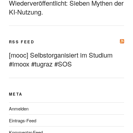
Wiederveröffentlicht: Sieben Mythen der
KI-Nutzung.
RSS FEED
[mooc] Selbstorganisiert im Studium
#imoox #tugraz #SOS
META
Anmelden
Eintrags-Feed
Kommentar-Feed