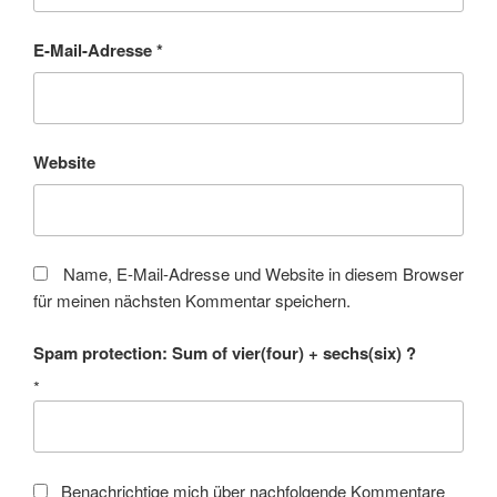
E-Mail-Adresse
*
Website
Name, E-Mail-Adresse und Website in diesem Browser
für meinen nächsten Kommentar speichern.
Spam protection: Sum of vier(four) + sechs(six) ?
*
Benachrichtige mich über nachfolgende Kommentare