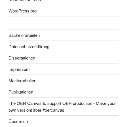
WordPress.org
Bachelorarbeiten
Datenschutzerklärung
Dissertationen
Impressum
Masterarbeiten
Publikationen
The OER Canvas to support OER production - Make your
own version! #oer #oercanvas
Über mich