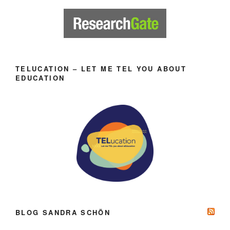
TELUCATION – LET ME TEL YOU ABOUT
EDUCATION
BLOG SANDRA SCHÖN