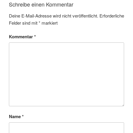
Schreibe einen Kommentar
Deine E-Mail-Adresse wird nicht veröffentlicht.
Erforderliche
Felder sind mit
*
markiert
Kommentar
*
Name
*