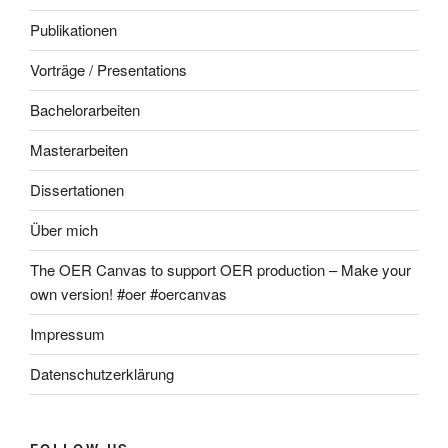
Publikationen
Vorträge / Presentations
Bachelorarbeiten
Masterarbeiten
Dissertationen
Über mich
The OER Canvas to support OER production – Make your
own version! #oer #oercanvas
Impressum
Datenschutzerklärung