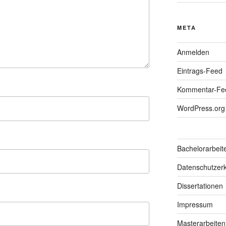
META
Anmelden
Eintrags-Feed
Kommentar-Fe
WordPress.org
Bachelorarbeit
Datenschutzerk
Dissertationen
Impressum
Masterarbeiten