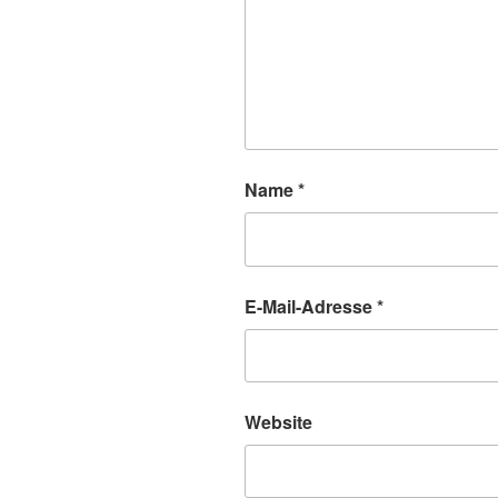
Name
*
E-Mail-Adresse
*
Website