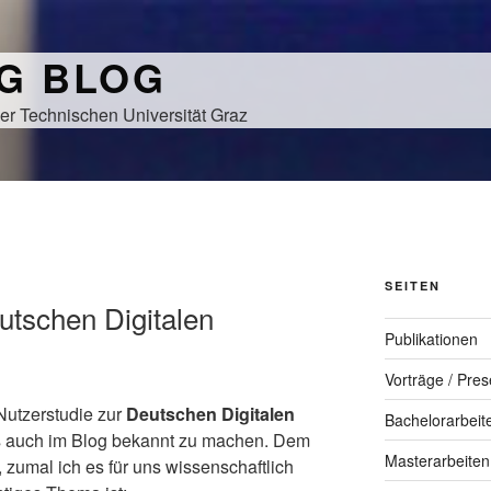
NG BLOG
er Technischen Universität Graz
SEITEN
utschen Digitalen
Publikationen
Vorträge / Pres
 Nutzerstudie zur
Deutschen Digitalen
Bachelorarbeit
 auch im Blog bekannt zu machen. Dem
Masterarbeiten
 zumal ich es für uns wissenschaftlich