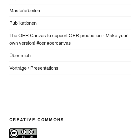
Masterarbeiten
Publikationen
The OER Canvas to support OER production - Make your
own version! #oer #oercanvas
Über mich
Vorträge / Presentations
CREATIVE COMMONS