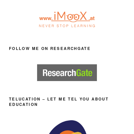
FOLLOW ME ON RESEARCHGATE
TELUCATION – LET ME TEL YOU ABOUT
EDUCATION