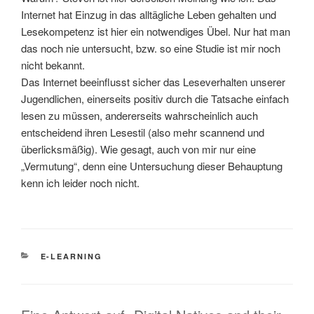
Internet hat Einzug in das alltägliche Leben gehalten und
Lesekompetenz ist hier ein notwendiges Übel. Nur hat man
das noch nie untersucht, bzw. so eine Studie ist mir noch
nicht bekannt.
Das Internet beeinflusst sicher das Leseverhalten unserer
Jugendlichen, einerseits positiv durch die Tatsache einfach
lesen zu müssen, andererseits wahrscheinlich auch
entscheidend ihren Lesestil (also mehr scannend und
überlicksmäßig). Wie gesagt, auch von mir nur eine
„Vermutung“, denn eine Untersuchung dieser Behauptung
kenn ich leider noch nicht.
KATEGORIEN
E-LEARNING