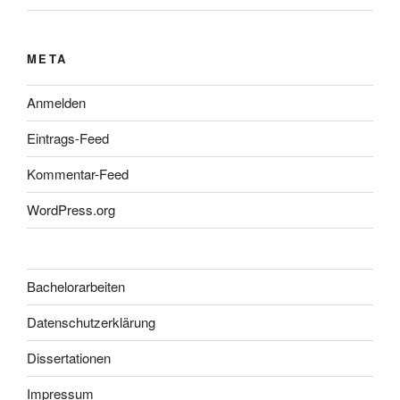
META
Anmelden
Eintrags-Feed
Kommentar-Feed
WordPress.org
Bachelorarbeiten
Datenschutzerklärung
Dissertationen
Impressum