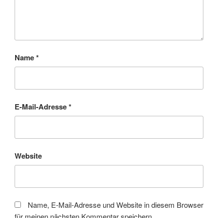
Name
*
E-Mail-Adresse
*
Website
Name, E-Mail-Adresse und Website in diesem Browser
für meinen nächsten Kommentar speichern.