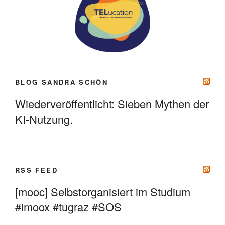
BLOG SANDRA SCHÖN
Wiederveröffentlicht: Sieben Mythen der
KI-Nutzung.
RSS FEED
[mooc] Selbstorganisiert im Studium
#imoox #tugraz #SOS