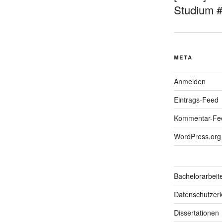
Studium 
META
Anmelden
Eintrags-Feed
Kommentar-Fe
WordPress.org
Bachelorarbeit
Datenschutzerk
Dissertationen