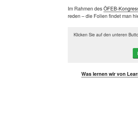
Im Rahmen des
ÖFEB-Kongres
reden – die Folien findet man hi
Klicken Sie auf den unteren Butt
Was lernen wir von Lear