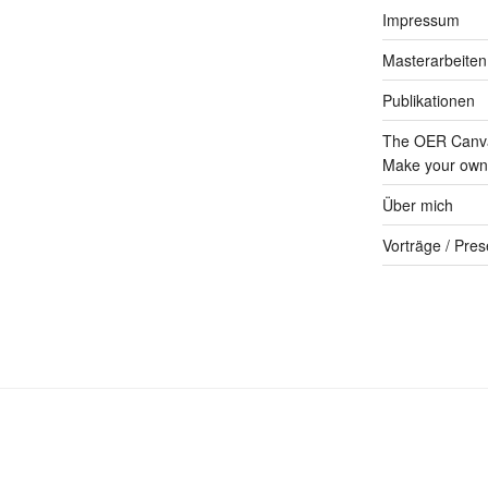
Impressum
Masterarbeiten
Publikationen
The OER Canva
Make your own 
Über mich
Vorträge / Pres