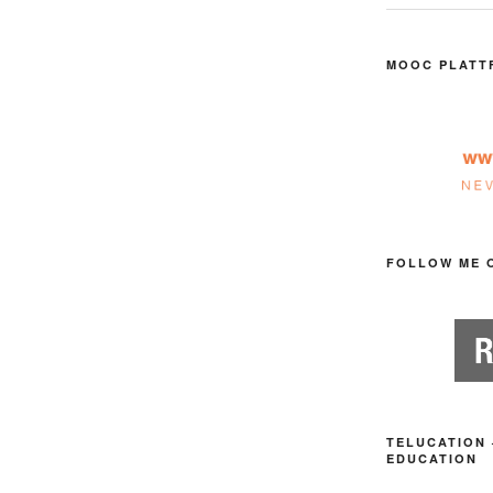
MOOC PLATT
FOLLOW ME 
TELUCATION 
EDUCATION