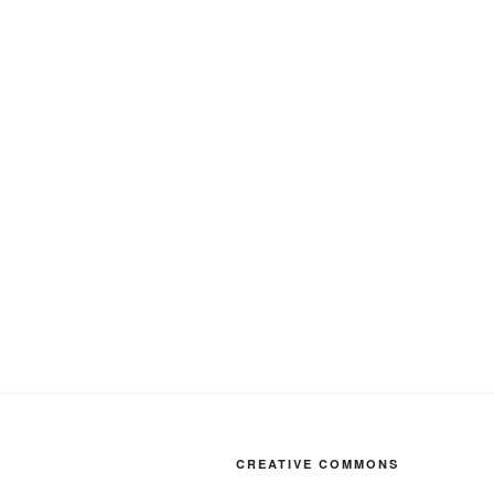
CREATIVE COMMONS