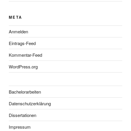
META
Anmelden
Eintrags-Feed
Kommentar-Feed
WordPress.org
Bachelorarbeiten
Datenschutzerklärung
Dissertationen
Impressum