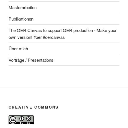
Masterarbeiten
Publikationen
The OER Canvas to support OER production - Make your
own version! #oer #oercanvas
Über mich
Vorträge / Presentations
CREATIVE COMMONS