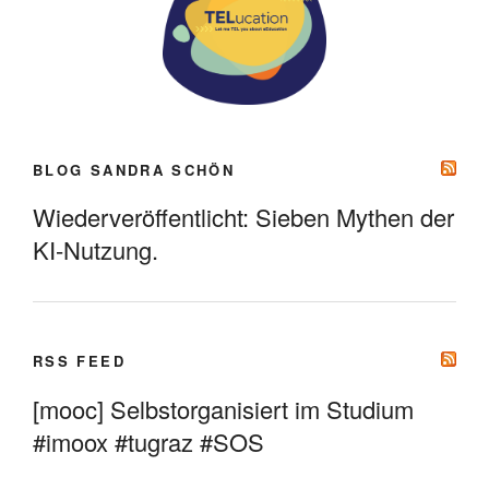
BLOG SANDRA SCHÖN
Wiederveröffentlicht: Sieben Mythen der
KI-Nutzung.
RSS FEED
[mooc] Selbstorganisiert im Studium
#imoox #tugraz #SOS