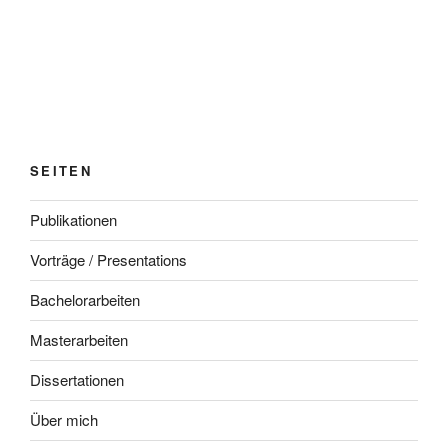
SEITEN
Publikationen
Vorträge / Presentations
Bachelorarbeiten
Masterarbeiten
Dissertationen
Über mich