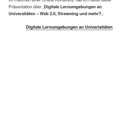
Präsentation über „
Digitale Lernumgebungen an
Universitäten – Web 2.0, Streaming und mehr?
„:
Digitale Lernumgebungen an Univerisitäten