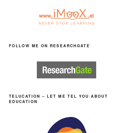
FOLLOW ME ON RESEARCHGATE
TELUCATION – LET ME TEL YOU ABOUT
EDUCATION