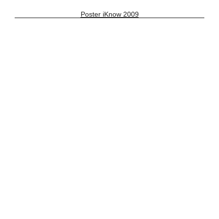
Poster iKnow 2009