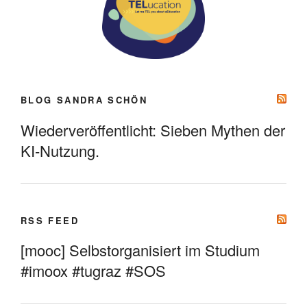
BLOG SANDRA SCHÖN
Wiederveröffentlicht: Sieben Mythen der
KI-Nutzung.
RSS FEED
[mooc] Selbstorganisiert im Studium
#imoox #tugraz #SOS