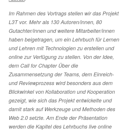
Im Rahmen des Vortrags stellen wir das Projekt
L3T vor. Mehr als 130 Autoren/innen, 80
Gutachter/innen und weitere Mitarbeiter/innen
haben beigetragen, um ein Lehrbuch für Lernen
und Lehren mit Technologien zu erstellen und
online zur Verfügung zu stellen. Von der Idee,
dem Call for Chapter Über die
Zusammensetzung der Teams, dem Einreich-
und Reviewprozess wird besonders aus dem
Blickwinkel von Kollaboration und Kooperation
gezeigt, wie sich das Projekt entwickelte und
damit stark auf Werkzeuge und Methoden des
Web 2.0 setzte. Am Ende der Präsentation
werden die Kapitel des Lehrbuchs live online