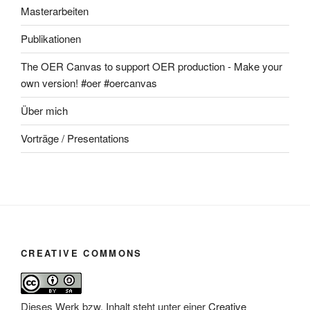
Masterarbeiten
Publikationen
The OER Canvas to support OER production - Make your
own version! #oer #oercanvas
Über mich
Vorträge / Presentations
CREATIVE COMMONS
Dieses Werk bzw. Inhalt steht unter einer
Creative