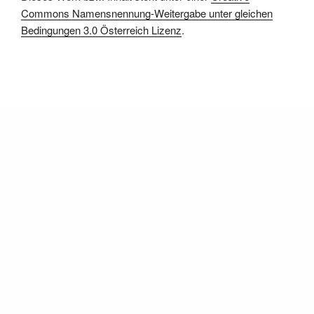
Commons Namensnennung-Weitergabe unter gleichen
Bedingungen 3.0 Österreich Lizenz
.