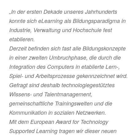
„In der ersten Dekade unseres Jahrhunderts
konnte sich eLearning als Bildungsparadigma in
Industrie, Verwaltung und Hochschule fest
etablieren.
Derzeit befinden sich fast alle Bildungskonzepte
in einer zweiten Umbruchphase, die durch die
Integration des Computers in etablierte Lern-,
Spiel- und Arbeitsprozesse gekennzeichnet wird.
Gefragt sind deshalb technologiegestütztes
Wissens- und Talentmanagement,
gemeinschaftliche Trainingswelten und die
Kommunikation in sozialen Netzwerken.
Mit dem European Award for Technology
Supported Learning tragen wir dieser neuen