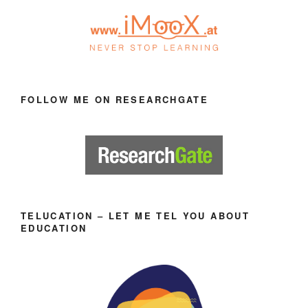
FOLLOW ME ON RESEARCHGATE
TELUCATION – LET ME TEL YOU ABOUT
EDUCATION