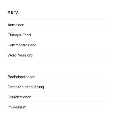
META
Anmelden
Eintrags-Feed
Kommentar-Feed
WordPress.org
Bachelorarbeiten
Datenschutzerklärung
Dissertationen
Impressum