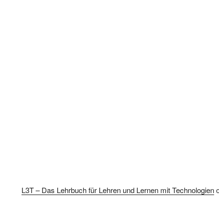
L3T – Das Lehrbuch für Lehren und Lernen mit Technologien