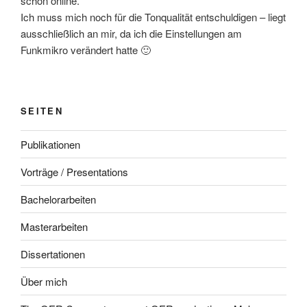
schon online.
Ich muss mich noch für die Tonqualität entschuldigen – liegt
ausschließlich an mir, da ich die Einstellungen am
Funkmikro verändert hatte 🙂
SEITEN
Publikationen
Vorträge / Presentations
Bachelorarbeiten
Masterarbeiten
Dissertationen
Über mich