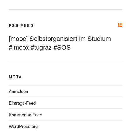
RSS FEED
[mooc] Selbstorganisiert im Studium
#imoox #tugraz #SOS
META
Anmelden
Eintrags-Feed
Kommentar-Feed
WordPress.org