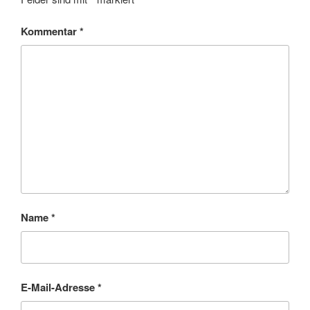
Kommentar
*
Name
*
E-Mail-Adresse
*