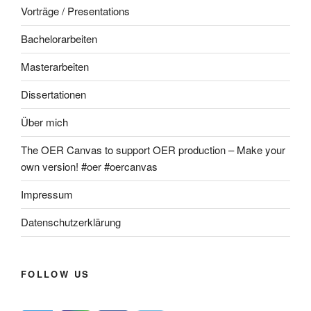
Vorträge / Presentations
Bachelorarbeiten
Masterarbeiten
Dissertationen
Über mich
The OER Canvas to support OER production – Make your
own version! #oer #oercanvas
Impressum
Datenschutzerklärung
FOLLOW US