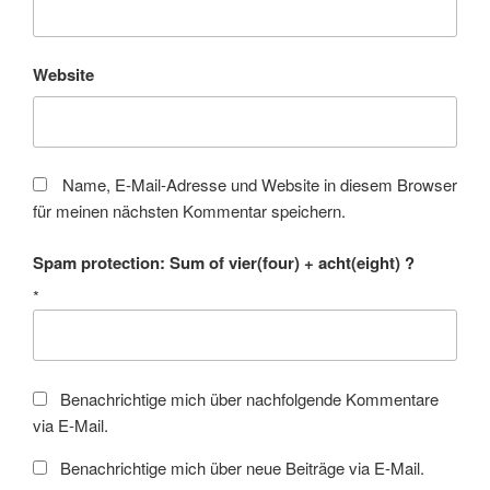
Website
Name, E-Mail-Adresse und Website in diesem Browser
für meinen nächsten Kommentar speichern.
Spam protection: Sum of vier(four) + acht(eight) ?
*
Benachrichtige mich über nachfolgende Kommentare
via E-Mail.
Benachrichtige mich über neue Beiträge via E-Mail.