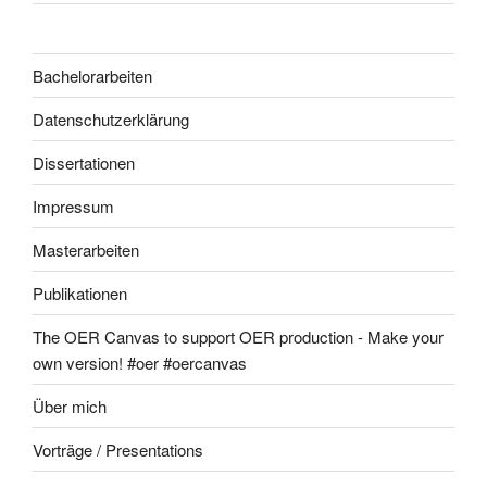
Bachelorarbeiten
Datenschutzerklärung
Dissertationen
Impressum
Masterarbeiten
Publikationen
The OER Canvas to support OER production - Make your
own version! #oer #oercanvas
Über mich
Vorträge / Presentations