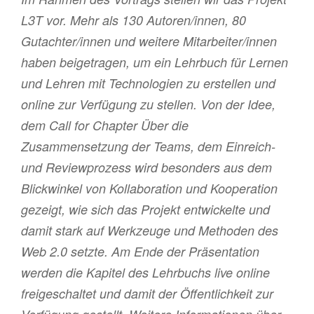
L3T vor. Mehr als 130 Autoren/innen, 80
Gutachter/innen und weitere Mitarbeiter/innen
haben beigetragen, um ein Lehrbuch für Lernen
und Lehren mit Technologien zu erstellen und
online zur Verfügung zu stellen. Von der Idee,
dem Call for Chapter Über die
Zusammensetzung der Teams, dem Einreich-
und Reviewprozess wird besonders aus dem
Blickwinkel von Kollaboration und Kooperation
gezeigt, wie sich das Projekt entwickelte und
damit stark auf Werkzeuge und Methoden des
Web 2.0 setzte. Am Ende der Präsentation
werden die Kapitel des Lehrbuchs live online
freigeschaltet und damit der Öffentlichkeit zur