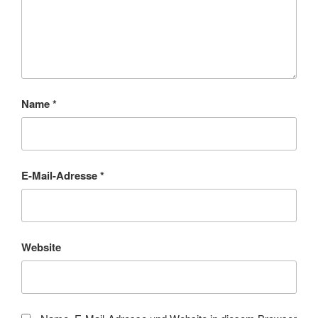
Name
*
E-Mail-Adresse
*
Website