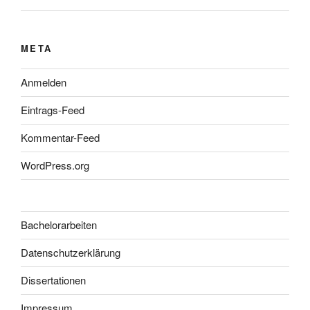
META
Anmelden
Eintrags-Feed
Kommentar-Feed
WordPress.org
Bachelorarbeiten
Datenschutzerklärung
Dissertationen
Impressum