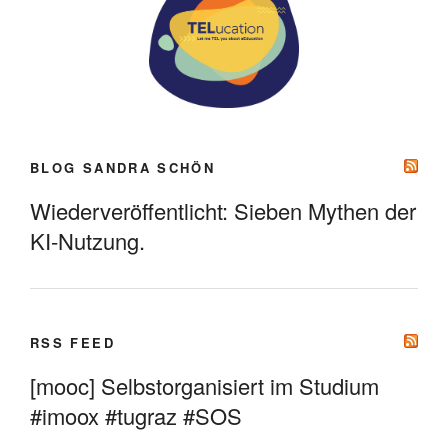
BLOG SANDRA SCHÖN
Wiederveröffentlicht: Sieben Mythen der
KI-Nutzung.
RSS FEED
[mooc] Selbstorganisiert im Studium
#imoox #tugraz #SOS