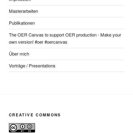
Masterarbeiten
Publikationen
The OER Canvas to support OER production - Make your
own version! #oer #oercanvas
Über mich
Vorträge / Presentations
CREATIVE COMMONS