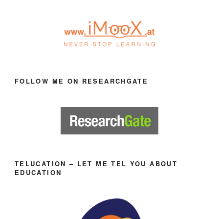
FOLLOW ME ON RESEARCHGATE
TELUCATION – LET ME TEL YOU ABOUT
EDUCATION