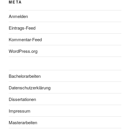
META
Anmelden
Eintrags-Feed
Kommentar-Feed
WordPress.org
Bachelorarbeiten
Datenschutzerklärung
Dissertationen
Impressum
Masterarbeiten