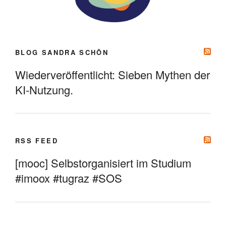
BLOG SANDRA SCHÖN
Wiederveröffentlicht: Sieben Mythen der
KI-Nutzung.
RSS FEED
[mooc] Selbstorganisiert im Studium
#imoox #tugraz #SOS