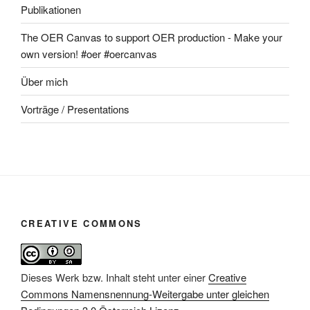
Publikationen
The OER Canvas to support OER production - Make your
own version! #oer #oercanvas
Über mich
Vorträge / Presentations
CREATIVE COMMONS
Dieses Werk bzw. Inhalt steht unter einer
Creative
Commons Namensnennung-Weitergabe unter gleichen