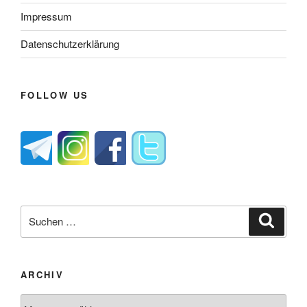
Impressum
Datenschutzerklärung
FOLLOW US
Suche
Suche
nach:
ARCHIV
Archiv