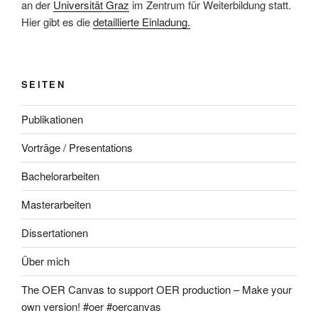
an der
Universität Graz
im Zentrum für Weiterbildung statt.
Hier gibt es die
detaillierte Einladung.
SEITEN
Publikationen
Vorträge / Presentations
Bachelorarbeiten
Masterarbeiten
Dissertationen
Über mich
The OER Canvas to support OER production – Make your
own version! #oer #oercanvas