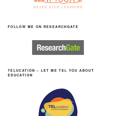
FOLLOW ME ON RESEARCHGATE
TELUCATION – LET ME TEL YOU ABOUT
EDUCATION