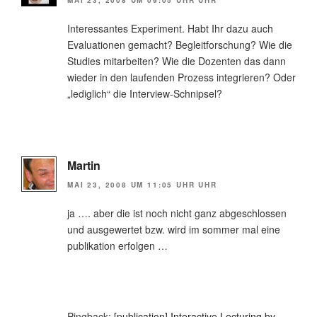
Interessantes Experiment. Habt Ihr dazu auch
Evaluationen gemacht? Begleitforschung? Wie die
Studies mitarbeiten? Wie die Dozenten das dann
wieder in den laufenden Prozess integrieren? Oder
„lediglich“ die Interview-Schnipsel?
Martin
MAI 23, 2008 UM 11:05 UHR UHR
ja …. aber die ist noch nicht ganz abgeschlossen
und ausgewertet bzw. wird im sommer mal eine
publikation erfolgen …
Pingback:
[publication] Interactive Lecturing by