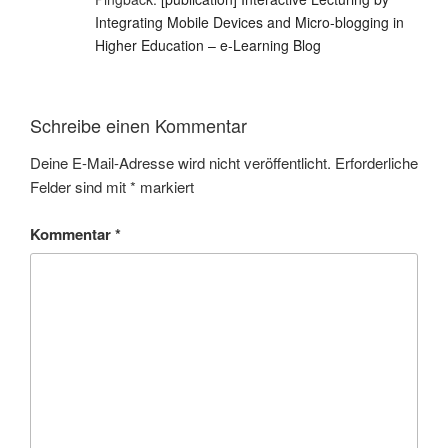
Integrating Mobile Devices and Micro-blogging in
Higher Education – e-Learning Blog
Schreibe einen Kommentar
Deine E-Mail-Adresse wird nicht veröffentlicht.
Erforderliche
Felder sind mit
*
markiert
Kommentar
*