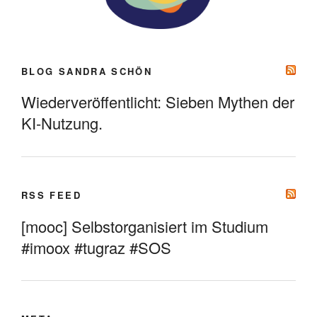
BLOG SANDRA SCHÖN
Wiederveröffentlicht: Sieben Mythen der
KI-Nutzung.
RSS FEED
[mooc] Selbstorganisiert im Studium
#imoox #tugraz #SOS