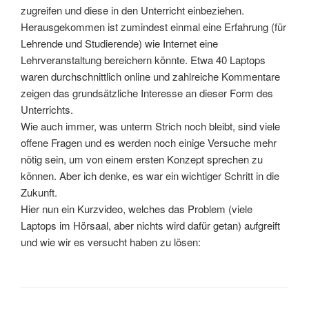
zugreifen und diese in den Unterricht einbeziehen.
Herausgekommen ist zumindest einmal eine Erfahrung (für
Lehrende und Studierende) wie Internet eine
Lehrveranstaltung bereichern könnte. Etwa 40 Laptops
waren durchschnittlich online und zahlreiche Kommentare
zeigen das grundsätzliche Interesse an dieser Form des
Unterrichts.
Wie auch immer, was unterm Strich noch bleibt, sind viele
offene Fragen und es werden noch einige Versuche mehr
nötig sein, um von einem ersten Konzept sprechen zu
können. Aber ich denke, es war ein wichtiger Schritt in die
Zukunft.
Hier nun ein Kurzvideo, welches das Problem (viele
Laptops im Hörsaal, aber nichts wird dafür getan) aufgreift
und wie wir es versucht haben zu lösen: