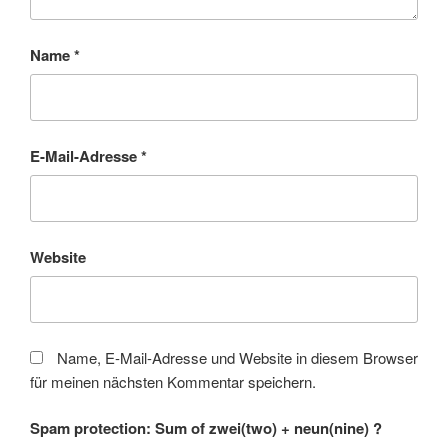
Name
*
E-Mail-Adresse
*
Website
Name, E-Mail-Adresse und Website in diesem Browser
für meinen nächsten Kommentar speichern.
Spam protection: Sum of zwei(two) + neun(nine) ?