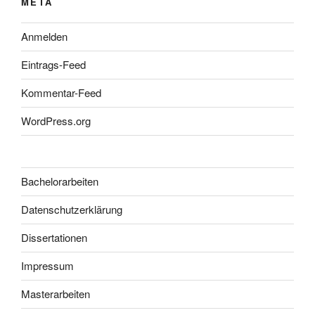
META
Anmelden
Eintrags-Feed
Kommentar-Feed
WordPress.org
Bachelorarbeiten
Datenschutzerklärung
Dissertationen
Impressum
Masterarbeiten