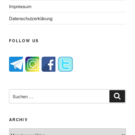
Impressum
Datenschutzerklärung
FOLLOW US
Suche
Suche
nach:
ARCHIV
Archiv