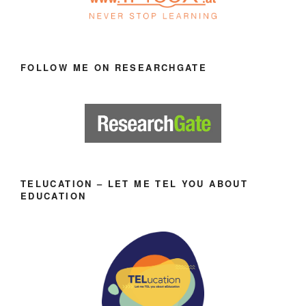
FOLLOW ME ON RESEARCHGATE
TELUCATION – LET ME TEL YOU ABOUT
EDUCATION