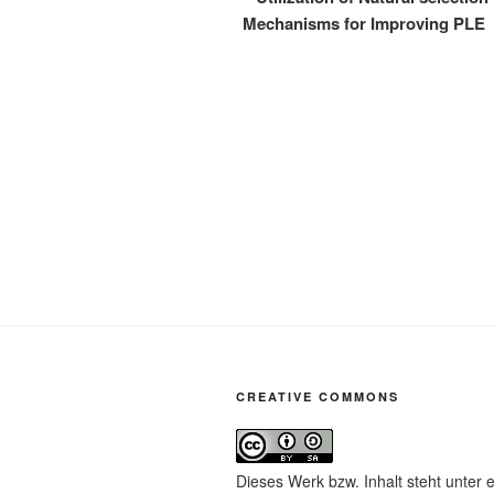
Mechanisms for Improving PLE
CREATIVE COMMONS
Dieses Werk bzw. Inhalt steht unter 