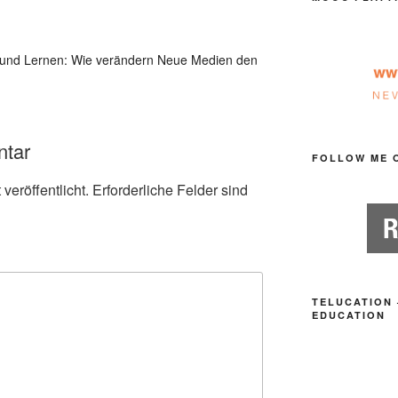
n und Lernen: Wie verändern Neue Medien den
ntar
FOLLOW ME 
veröffentlicht.
Erforderliche Felder sind
TELUCATION 
EDUCATION