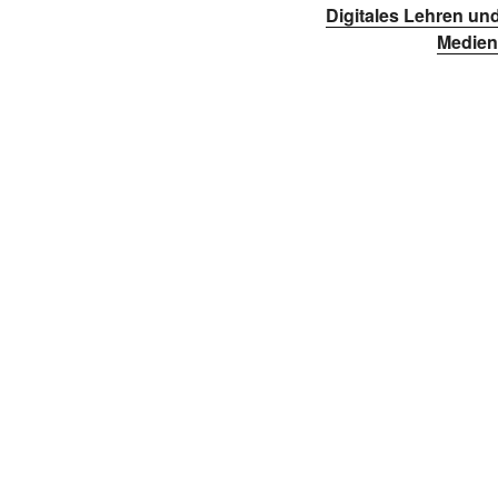
Digitales Lehren un
Medien