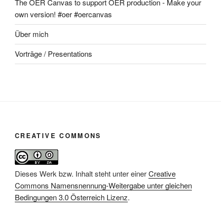
The OER Canvas to support OER production - Make your
own version! #oer #oercanvas
Über mich
Vorträge / Presentations
CREATIVE COMMONS
Dieses Werk bzw. Inhalt steht unter einer
Creative
Commons Namensnennung-Weitergabe unter gleichen
Bedingungen 3.0 Österreich Lizenz
.