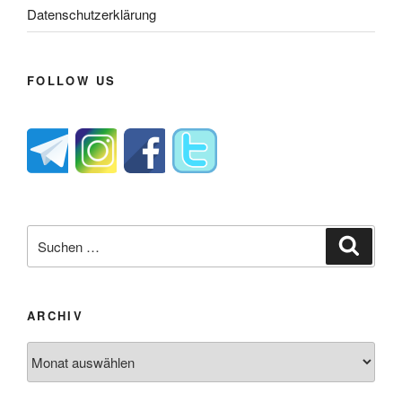
Datenschutzerklärung
FOLLOW US
Suche
Suche
nach:
ARCHIV
Archiv