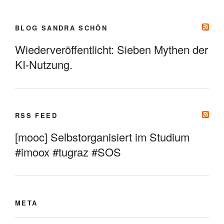
BLOG SANDRA SCHÖN
Wiederveröffentlicht: Sieben Mythen der
KI-Nutzung.
RSS FEED
[mooc] Selbstorganisiert im Studium
#imoox #tugraz #SOS
META