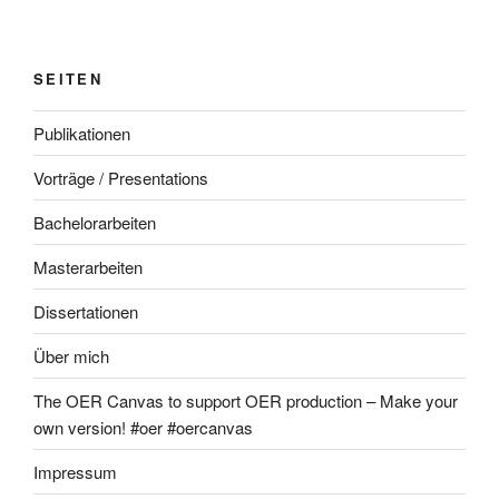
SEITEN
Publikationen
Vorträge / Presentations
Bachelorarbeiten
Masterarbeiten
Dissertationen
Über mich
The OER Canvas to support OER production – Make your
own version! #oer #oercanvas
Impressum