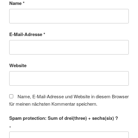
Name
*
E-Mail-Adresse
*
Website
Name, E-Mail-Adresse und Website in diesem Browser
für meinen nächsten Kommentar speichern.
Spam protection: Sum of drei(three) + sechs(six) ?
*