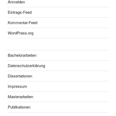
Anmelden
Eintrags-Feed
Kommentar-Feed
WordPress.org
Bachelorarbeiten
Datenschutzerklärung
Dissertationen
Impressum
Masterarbeiten
Publikationen