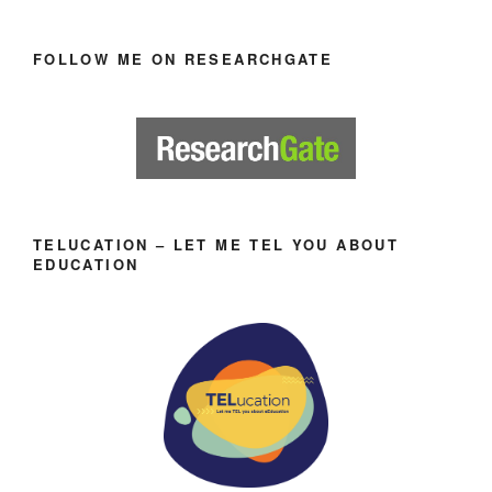
FOLLOW ME ON RESEARCHGATE
TELUCATION – LET ME TEL YOU ABOUT
EDUCATION