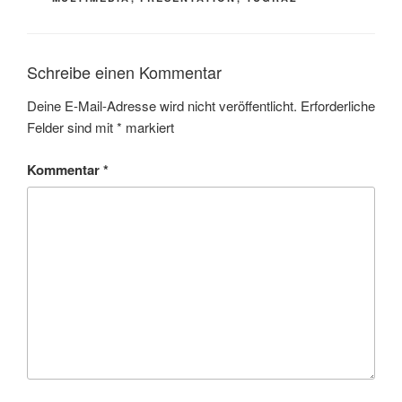
Schreibe einen Kommentar
Deine E-Mail-Adresse wird nicht veröffentlicht.
Erforderliche
Felder sind mit
*
markiert
Kommentar
*