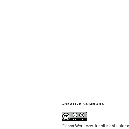
CREATIVE COMMONS
Dieses Werk bzw. Inhalt steht unter 