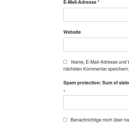
E-Mail-Adresse
*
Website
Name, E-Mail-Adresse und W
nächsten Kommentar speichern
Spam protection: Sum of siebe
*
Benachrichtige mich über n