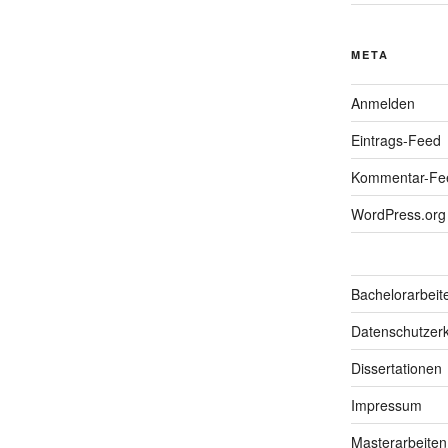
META
Anmelden
Eintrags-Feed
Kommentar-Fe
WordPress.org
Bachelorarbeit
Datenschutzerk
Dissertationen
Impressum
Masterarbeiten