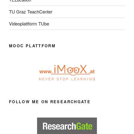
TU Graz TeachCenter
Videoplattform TUbe
MOOC PLATTFORM
FOLLOW ME ON RESEARCHGATE