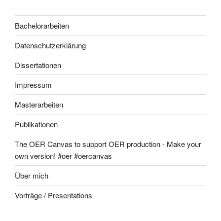
Bachelorarbeiten
Datenschutzerklärung
Dissertationen
Impressum
Masterarbeiten
Publikationen
The OER Canvas to support OER production - Make your
own version! #oer #oercanvas
Über mich
Vorträge / Presentations