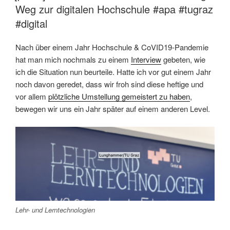
Weg zur digitalen Hochschule #apa #tugraz
#digital
Nach über einem Jahr Hochschule & CoVID19-Pandemie
hat man mich nochmals zu einem
Interview
gebeten, wie
ich die Situation nun beurteile. Hatte ich vor gut einem Jahr
noch davon geredet, dass wir froh sind diese heftige und
vor allem
plötzliche Umstellung gemeistert zu haben
,
bewegen wir uns ein Jahr später auf einem anderen Level.
Lehr- und Lerntechnologien