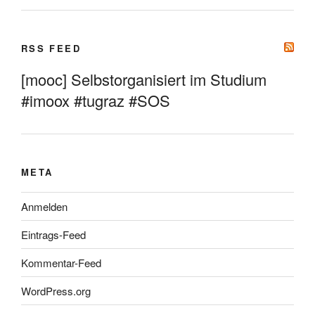
RSS FEED
[mooc] Selbstorganisiert im Studium
#imoox #tugraz #SOS
META
Anmelden
Eintrags-Feed
Kommentar-Feed
WordPress.org