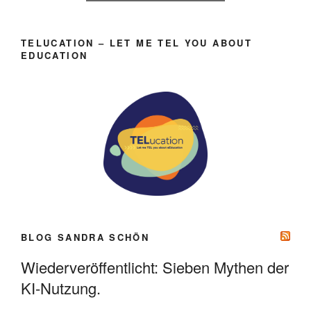
TELUCATION – LET ME TEL YOU ABOUT
EDUCATION
BLOG SANDRA SCHÖN
Wiederveröffentlicht: Sieben Mythen der
KI-Nutzung.