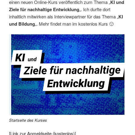
einen neuen Online-Kurs veröffentlich zum Thema „
KI und
Ziele für nachhaltige Entwicklung
„. Ich durfte dort
inhaltlich mitwirken als Interviewpartner für das Thema „
KI
und Bildung
„. Mehr findet man im kostenlos Kurs 🙂
Startseite des Kurses
[Link zur Anmeldseite (kostenlos)
]