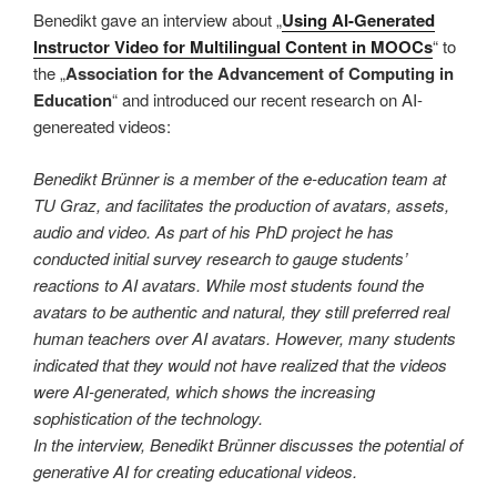
Benedikt gave an interview about „
Using AI-Generated
Instructor Video for Multilingual Content in MOOCs
“ to
the „
Association for the Advancement of Computing in
Education
“ and introduced our recent research on AI-
genereated videos:
Benedikt Brünner is a member of the e-education team at
TU Graz, and facilitates the production of avatars, assets,
audio and video. As part of his PhD project he has
conducted initial survey research to gauge students’
reactions to AI avatars. While most students found the
avatars to be authentic and natural, they still preferred real
human teachers over AI avatars. However, many students
indicated that they would not have realized that the videos
were AI-generated, which shows the increasing
sophistication of the technology.
In the interview, Benedikt Brünner discusses the potential of
generative AI for creating educational videos.