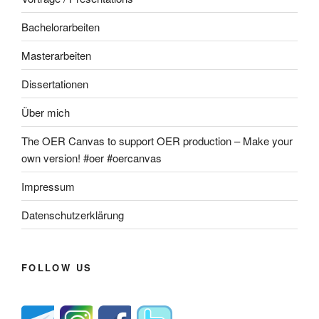
Bachelorarbeiten
Masterarbeiten
Dissertationen
Über mich
The OER Canvas to support OER production – Make your
own version! #oer #oercanvas
Impressum
Datenschutzerklärung
FOLLOW US