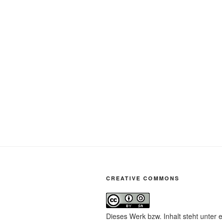
CREATIVE COMMONS
Dieses Werk bzw. Inhalt steht unter 