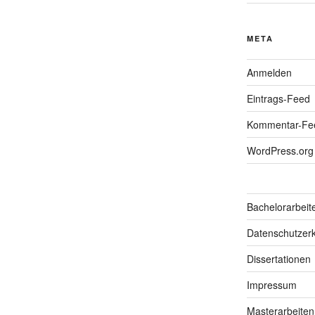
META
Anmelden
Eintrags-Feed
Kommentar-Fe
WordPress.org
Bachelorarbeit
Datenschutzerk
Dissertationen
Impressum
Masterarbeiten