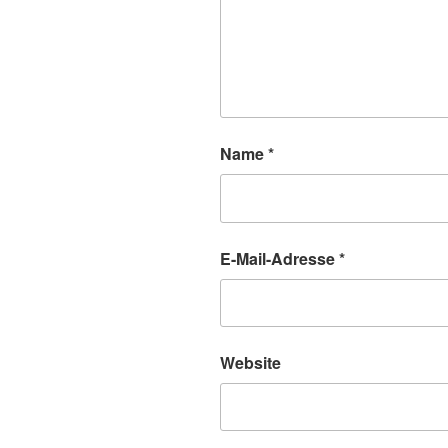
Name
*
E-Mail-Adresse
*
Website