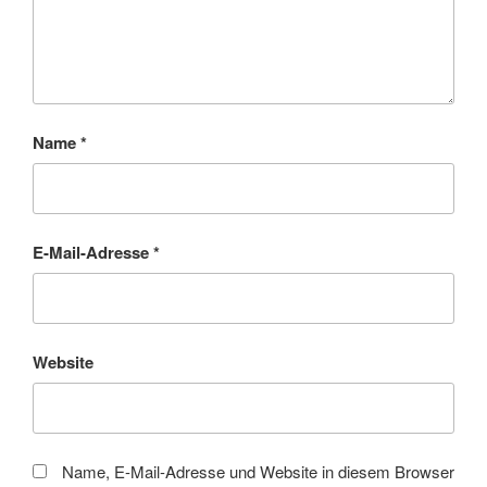
Name
*
E-Mail-Adresse
*
Website
Name, E-Mail-Adresse und Website in diesem Browser