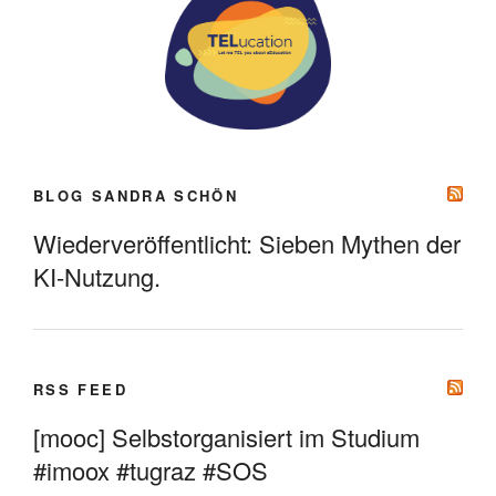
BLOG SANDRA SCHÖN
Wiederveröffentlicht: Sieben Mythen der
KI-Nutzung.
RSS FEED
[mooc] Selbstorganisiert im Studium
#imoox #tugraz #SOS