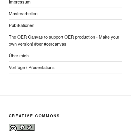
Impressum
Masterarbeiten
Publikationen
The OER Canvas to support OER production - Make your
own version! #oer #oercanvas
Über mich
Vorträge / Presentations
CREATIVE COMMONS