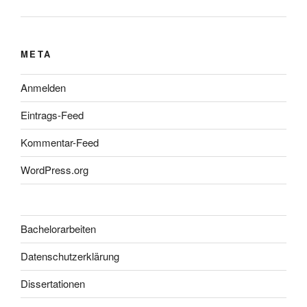
META
Anmelden
Eintrags-Feed
Kommentar-Feed
WordPress.org
Bachelorarbeiten
Datenschutzerklärung
Dissertationen