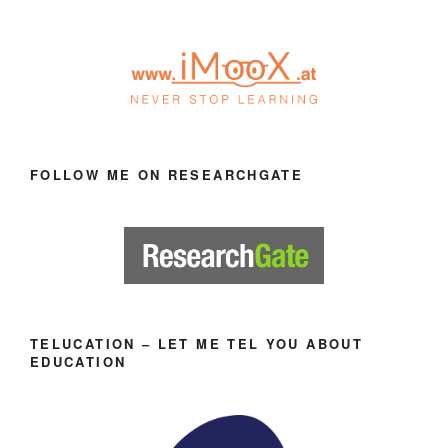
FOLLOW ME ON RESEARCHGATE
TELUCATION – LET ME TEL YOU ABOUT
EDUCATION