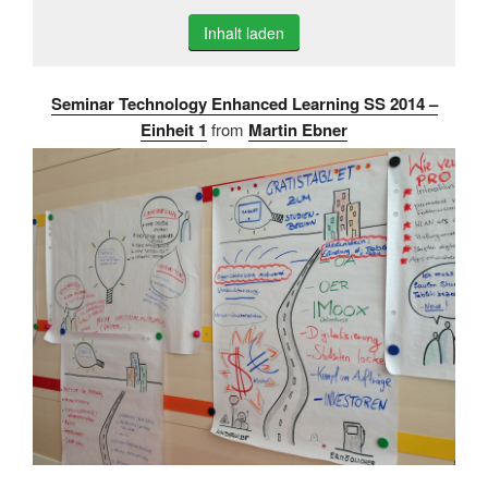
Inhalt laden
Seminar Technology Enhanced Learning SS 2014 –
Einheit 1
from
Martin Ebner