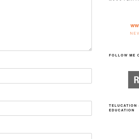
FOLLOW ME 
TELUCATION 
EDUCATION