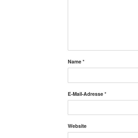
Name
*
E-Mail-Adresse
*
Website