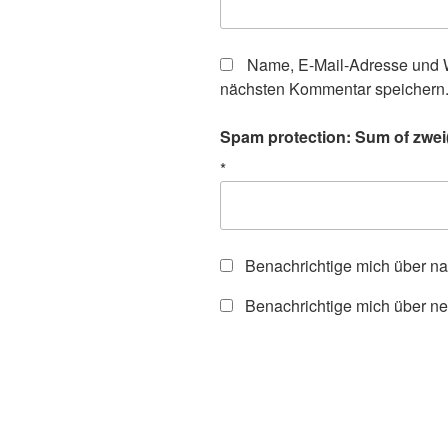
Name, E-Mail-Adresse und W
nächsten Kommentar speichern
Spam protection: Sum of zwei(t
*
Benachrichtige mich über n
Benachrichtige mich über ne