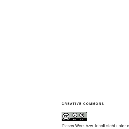
CREATIVE COMMONS
Dieses Werk bzw. Inhalt steht unter 