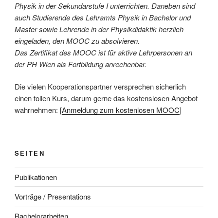
Physik in der Sekundarstufe I unterrichten. Daneben sind
auch Studierende des Lehramts Physik in Bachelor und
Master sowie Lehrende in der Physikdidaktik herzlich
eingeladen, den MOOC zu absolvieren.
Das Zertifikat des MOOC ist für aktive Lehrpersonen an
der PH Wien als Fortbildung anrechenbar.
Die vielen Kooperationspartner versprechen sicherlich
einen tollen Kurs, darum gerne das kostenslosen Angebot
wahrnehmen: [
Anmeldung zum kostenlosen MOOC
]
SEITEN
Publikationen
Vorträge / Presentations
Bachelorarbeiten