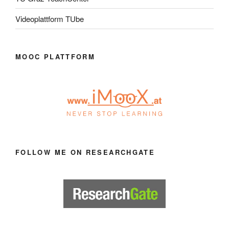
Videoplattform TUbe
MOOC PLATTFORM
FOLLOW ME ON RESEARCHGATE