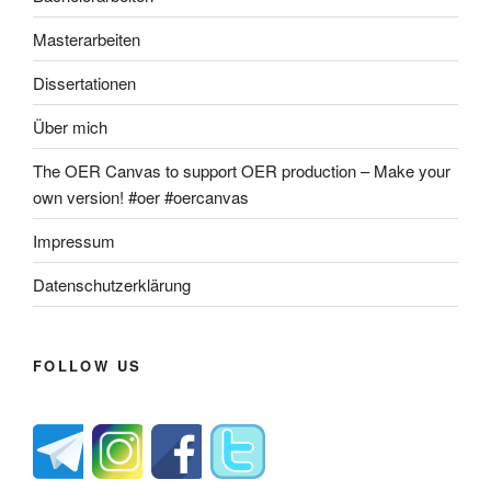
Masterarbeiten
Dissertationen
Über mich
The OER Canvas to support OER production – Make your
own version! #oer #oercanvas
Impressum
Datenschutzerklärung
FOLLOW US