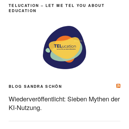
TELUCATION – LET ME TEL YOU ABOUT
EDUCATION
BLOG SANDRA SCHÖN
Wiederveröffentlicht: Sieben Mythen der
KI-Nutzung.