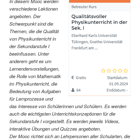
In diesem Mooc werden
verschiedene Lektionen
angeboten. Der
Schwerpunkt sind die
Themen, die die Qualität
von Physikunterricht in
der Sekundarstufe I
beeinflussen. Unter
anderem geht es um
Lernendenvorstellungen,
die Rolle von Mathematik
im Physikunterricht, die
Bedeutung von Aufgaben
für Lernprozesse und
das Interesse von Schülerinnen und Schülern. Es werden
auch die wichtigsten Unterrichtskonzeptionen für die
Sekundarstufe I vorgestellt. Es werden jeweils Videos,
interaktive Übungen und Quizzes angeboten.
Der Mooc richtet sich an Lehrpersonen aller Schularten, die