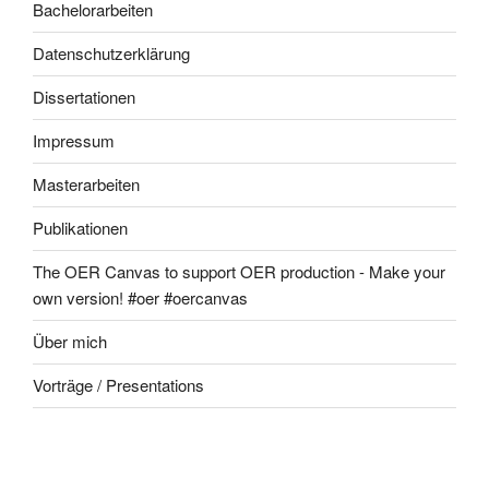
Bachelorarbeiten
Datenschutzerklärung
Dissertationen
Impressum
Masterarbeiten
Publikationen
The OER Canvas to support OER production - Make your
own version! #oer #oercanvas
Über mich
Vorträge / Presentations