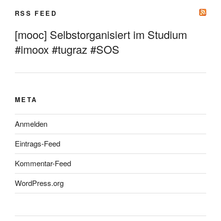
RSS FEED
[mooc] Selbstorganisiert im Studium
#imoox #tugraz #SOS
META
Anmelden
Eintrags-Feed
Kommentar-Feed
WordPress.org