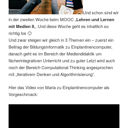
Und schon sind wir
in der zweiten Woche beim MOOC „
Lehren und Lernen
mit Medien II
„. Und diese Woche geht es inhaltlich so
richtig los 🙂
Und zwar steigen wir gleich in 3 Themen ein – zuerst ein
Beitrag der Bildungsinformatik zu Einplantinencomputer,
danach geht es im Bereich der Mediendidaktik um
fächerintegrativen Unterricht und zu guter Letzt wird auch
noch der Bereich Computational Thinking angesprochen
mit „Iterativem Denken und Algorithmisierung“.
Hier das Video von Maria zu Einplantinencomputer als
Vorgeschmack: