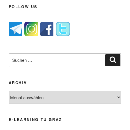
FOLLOW US
Suche
Suche
nach:
ARCHIV
Archiv
E-LEARNING TU GRAZ