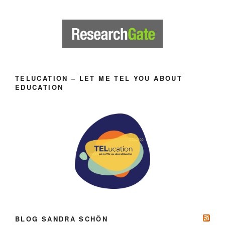
TELUCATION – LET ME TEL YOU ABOUT
EDUCATION
BLOG SANDRA SCHÖN