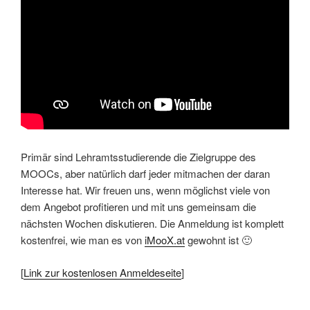
Primär sind Lehramtsstudierende die Zielgruppe des
MOOCs, aber natürlich darf jeder mitmachen der daran
Interesse hat. Wir freuen uns, wenn möglichst viele von
dem Angebot profitieren und mit uns gemeinsam die
nächsten Wochen diskutieren. Die Anmeldung ist komplett
kostenfrei, wie man es von
iMooX.at
gewohnt ist 🙂
[
Link zur kostenlosen Anmeldeseite
]