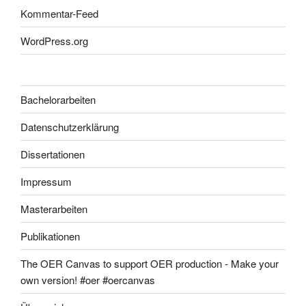
Kommentar-Feed
WordPress.org
Bachelorarbeiten
Datenschutzerklärung
Dissertationen
Impressum
Masterarbeiten
Publikationen
The OER Canvas to support OER production - Make your
own version! #oer #oercanvas