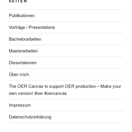
SEITEN
Publikationen
Vorträge / Presentations
Bachelorarbeiten
Masterarbeiten
Dissertationen
Über mich
The OER Canvas to support OER production – Make your
own version! #oer #oercanvas
Impressum
Datenschutzerklärung