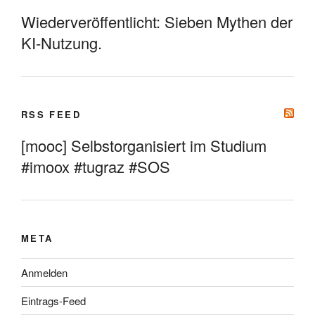
Wiederveröffentlicht: Sieben Mythen der
KI-Nutzung.
RSS FEED
[mooc] Selbstorganisiert im Studium
#imoox #tugraz #SOS
META
Anmelden
Eintrags-Feed