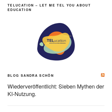
TELUCATION – LET ME TEL YOU ABOUT
EDUCATION
BLOG SANDRA SCHÖN
Wiederveröffentlicht: Sieben Mythen der
KI-Nutzung.