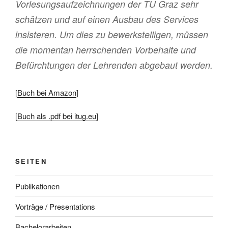
Vorlesungsaufzeichnungen der TU Graz sehr
schätzen und auf einen Ausbau des Services
insisteren. Um dies zu bewerkstelligen, müssen
die momentan herrschenden Vorbehalte und
Befürchtungen der Lehrenden abgebaut werden.
[
Buch bei Amazon
]
[
Buch als .pdf bei itug.eu
]
SEITEN
Publikationen
Vorträge / Presentations
Bachelorarbeiten