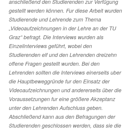
anschließend den Studierenden zur Verfügung
gestellt werden können. Fur diese Arbeit wurden
Studierende und Lehrende zum Thema
„Videoaufzeichnungen in der Lehre an der TU
Graz“ befragt. Die Interviews wurden als
Einzelinterviews geführt, wobei den
Studierenden elf und den Lehrenden dreizehn
offene Fragen gestellt wurden. Bei den
Lehrenden sollten die Interviews einerseits uber
die Hauptbeweggründe fur den Einsatz der
Videoaufzeichnungen und andererseits über die
Voraussetzungen fur eine größere Akzeptanz
unter den Lehrenden Aufschluss geben.
Abschließend kann aus den Befragungen der
Studierenden geschlossen werden, dass sie die