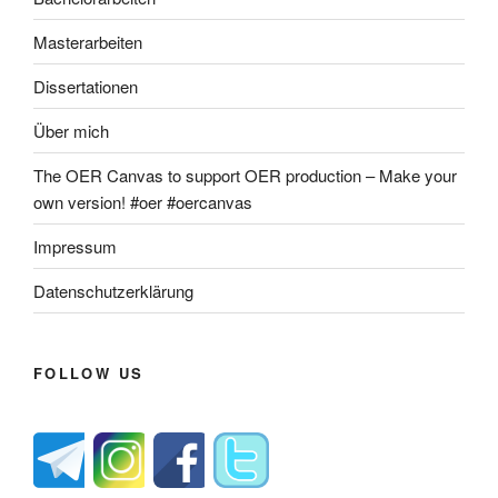
Masterarbeiten
Dissertationen
Über mich
The OER Canvas to support OER production – Make your
own version! #oer #oercanvas
Impressum
Datenschutzerklärung
FOLLOW US