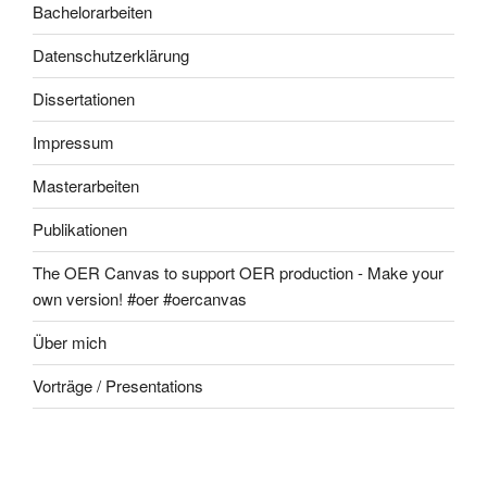
Bachelorarbeiten
Datenschutzerklärung
Dissertationen
Impressum
Masterarbeiten
Publikationen
The OER Canvas to support OER production - Make your
own version! #oer #oercanvas
Über mich
Vorträge / Presentations