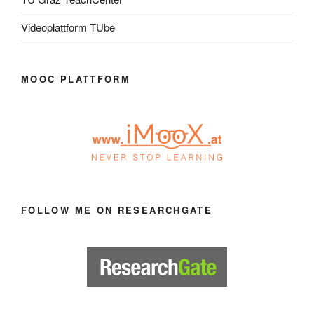
Videoplattform TUbe
MOOC PLATTFORM
FOLLOW ME ON RESEARCHGATE