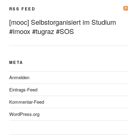
RSS FEED
[mooc] Selbstorganisiert im Studium
#imoox #tugraz #SOS
META
Anmelden
Eintrags-Feed
Kommentar-Feed
WordPress.org