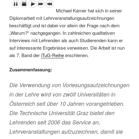
Michael Karner hat sich in seiner
Diplomarbeit mit Lehrveranstaltungsaufzeichnungen
beschäftigt und ist dabei vor allem der Frage nach dem
„Warum?“ nachgegangen. In zahlreichen qualitativen
Interviews mit Lehrenden als auch Studierenden kann er
auf interessante Ergebnisse verweisen. Die Arbeit ist nun
als 7. Band der
iTuG-Reihe
erschienen.
Zusammenfassung:
Die Verwendung von Vorlesungsaufzeichnungen
in der Lehre wird von zwölf Universitäten in
Österreich seit über 10 Jahren vorangetrieben.
Die Technische Universität Graz bietet den
Lehrenden seit 2006 das Service an,
Lehrveranstaltungen aufzuzeichnen, damit sie