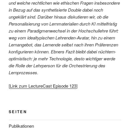
und welche rechtlichen wie ethischen Fragen insbesondere
in Bezug auf das synthetisierte Double dabei noch
ungeklärt sind. Darüber hinaus diskutieren wir, ob die
Personalisierung von Lernmaterialien durch KI mittelfristig
zu einem Paradigmenwechsel in der Hochschullehre führt:
weg vom idealtypischen Lehrenden-Avatar, hin zu einem
Lernangebot, das Lernende selbst nach ihren Präferenzen
konfigurieren können. Ebners Fazit bleibt dabei nüchtern-
optimistisch: je mehr Technologie, desto wichtiger werde
die Rolle der Lehrperson für die Orchestrierung des
Lernprozesses.
[
Link zum LectureCast Episode 123
]
SEITEN
Publikationen