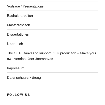
Vorträge / Presentations
Bachelorarbeiten
Masterarbeiten
Dissertationen
Über mich
The OER Canvas to support OER production – Make your
own version! #oer #oercanvas
Impressum
Datenschutzerklärung
FOLLOW US