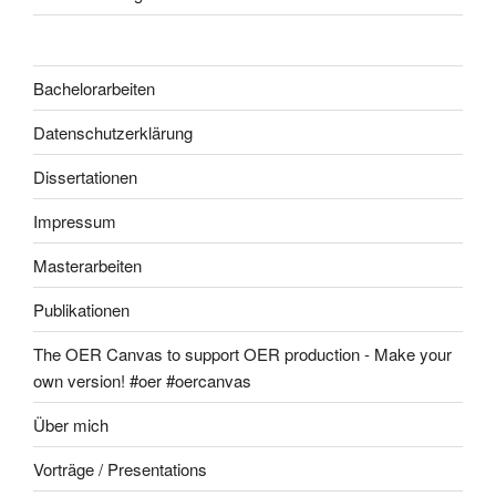
Bachelorarbeiten
Datenschutzerklärung
Dissertationen
Impressum
Masterarbeiten
Publikationen
The OER Canvas to support OER production - Make your
own version! #oer #oercanvas
Über mich
Vorträge / Presentations