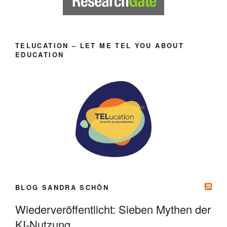
TELUCATION – LET ME TEL YOU ABOUT
EDUCATION
BLOG SANDRA SCHÖN
Wiederveröffentlicht: Sieben Mythen der
KI-Nutzung.