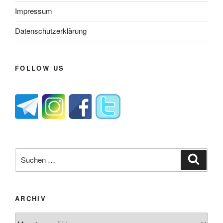
Impressum
Datenschutzerklärung
FOLLOW US
Suche
Suche
nach:
ARCHIV
Archiv