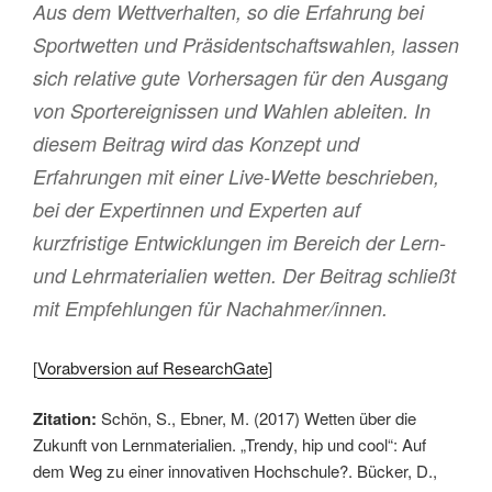
Aus dem Wettverhalten, so die Erfahrung bei
Sportwetten und Präsidentschaftswahlen, lassen
sich relative gute Vorhersagen für den Ausgang
von Sportereignissen und Wahlen ableiten. In
diesem Beitrag wird das Konzept und
Erfahrungen mit einer Live-Wette beschrieben,
bei der Expertinnen und Experten auf
kurzfristige Entwicklungen im Bereich der Lern-
und Lehrmaterialien wetten. Der Beitrag schließt
mit Empfehlungen für Nachahmer/innen.
[
Vorabversion auf ResearchGate
]
Zitation:
Schön, S., Ebner, M. (2017) Wetten über die
Zukunft von Lernmaterialien. „Trendy, hip und cool“: Auf
dem Weg zu einer innovativen Hochschule?. Bücker, D.,