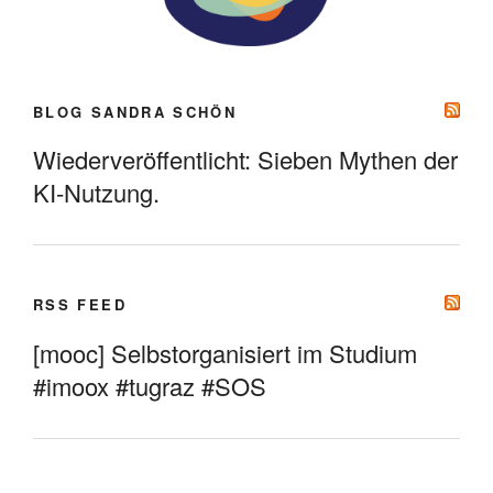
BLOG SANDRA SCHÖN
Wiederveröffentlicht: Sieben Mythen der
KI-Nutzung.
RSS FEED
[mooc] Selbstorganisiert im Studium
#imoox #tugraz #SOS