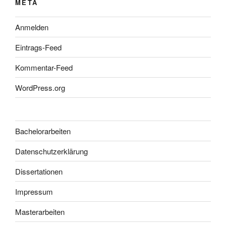
META
Anmelden
Eintrags-Feed
Kommentar-Feed
WordPress.org
Bachelorarbeiten
Datenschutzerklärung
Dissertationen
Impressum
Masterarbeiten