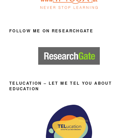
FOLLOW ME ON RESEARCHGATE
TELUCATION – LET ME TEL YOU ABOUT
EDUCATION