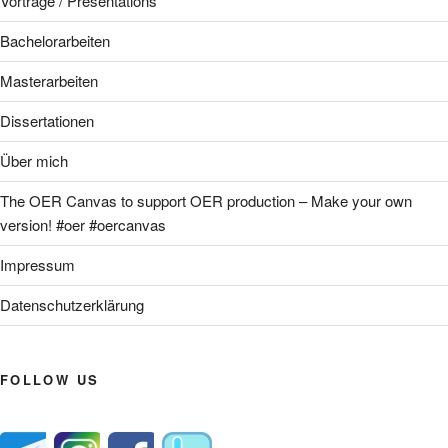
Vorträge / Presentations
Bachelorarbeiten
Masterarbeiten
Dissertationen
Über mich
The OER Canvas to support OER production – Make your own
version! #oer #oercanvas
Impressum
Datenschutzerklärung
FOLLOW US