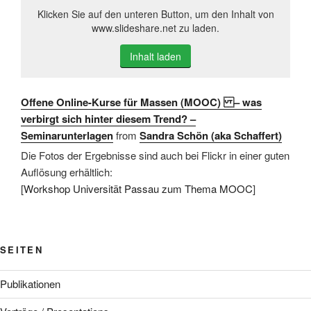
Klicken Sie auf den unteren Button, um den Inhalt von
www.slideshare.net zu laden.
Inhalt laden
Offene Online-Kurse für Massen (MOOC) – was
verbirgt sich hinter diesem Trend? –
Seminarunterlagen
from
Sandra Schön (aka Schaffert)
Die Fotos der Ergebnisse sind auch bei Flickr in einer guten
Auflösung erhältlich:
[
Workshop Universität Passau zum Thema MOOC
]
SEITEN
Publikationen