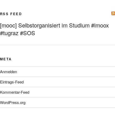
RSS FEED
[mooc] Selbstorganisiert im Studium #imoox
#tugraz #SOS
META
Anmelden
Eintrags-Feed
Kommentar-Feed
WordPress.org