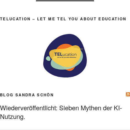
TELUCATION – LET ME TEL YOU ABOUT EDUCATION
BLOG SANDRA SCHÖN
Wiederveröffentlicht: Sieben Mythen der KI-
Nutzung.