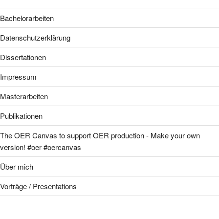
Bachelorarbeiten
Datenschutzerklärung
Dissertationen
Impressum
Masterarbeiten
Publikationen
The OER Canvas to support OER production - Make your own
version! #oer #oercanvas
Über mich
Vorträge / Presentations