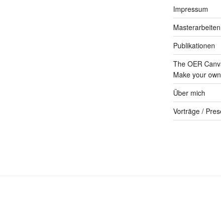
Impressum
Masterarbeiten
Publikationen
The OER Canva
Make your own 
Über mich
Vorträge / Pres