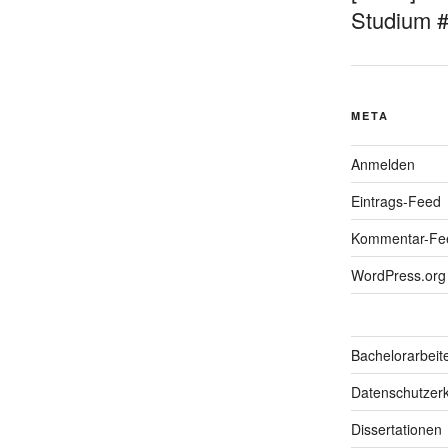
Studium 
META
Anmelden
Eintrags-Feed
Kommentar-Fe
WordPress.org
Bachelorarbeit
Datenschutzerk
Dissertationen