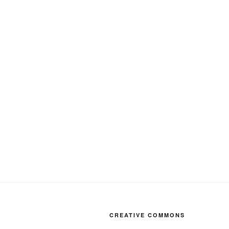
CREATIVE COMMONS