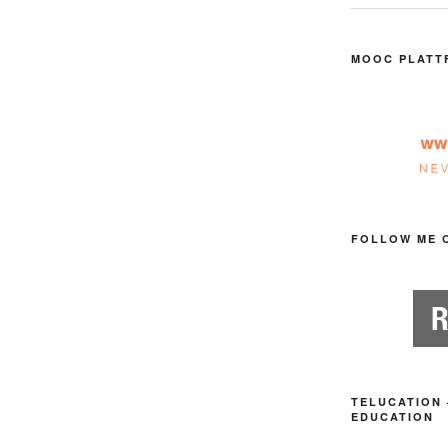
MOOC PLATT
FOLLOW ME 
TELUCATION 
EDUCATION